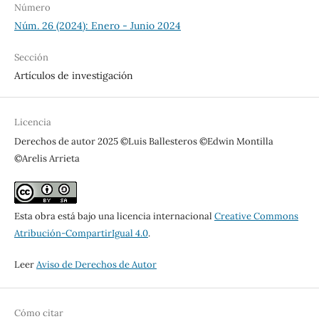
Número
Núm. 26 (2024): Enero - Junio 2024
Sección
Artículos de investigación
Licencia
Derechos de autor 2025 ©Luis Ballesteros ©Edwin Montilla
©Arelis Arrieta
Esta obra está bajo una licencia internacional
Creative Commons
Atribución-CompartirIgual 4.0
.
Leer
Aviso de Derechos de Autor
Cómo citar