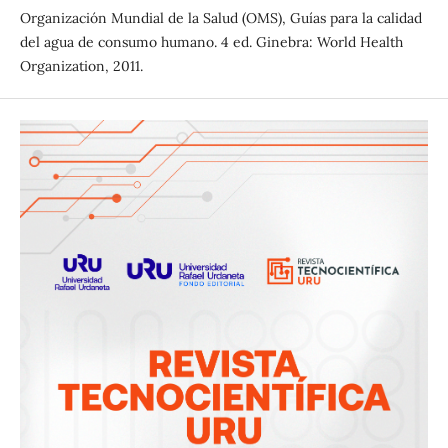
Organización Mundial de la Salud (OMS), Guías para la calidad
del agua de consumo humano. 4 ed. Ginebra: World Health
Organization, 2011.