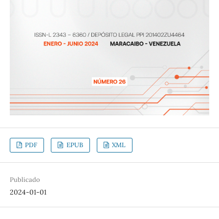
PDF
EPUB
XML
Publicado
2024-01-01