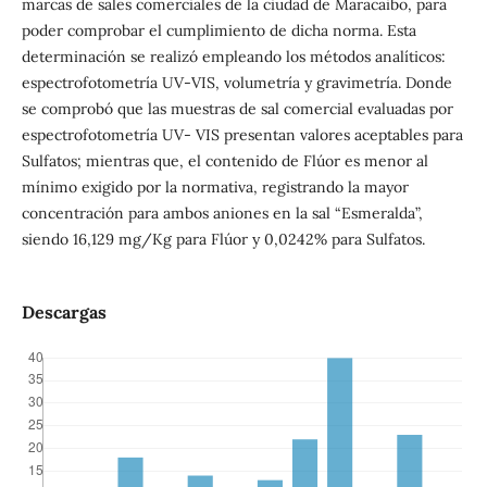
marcas de sales comerciales de la ciudad de Maracaibo, para
poder comprobar el cumplimiento de dicha norma. Esta
determinación se realizó empleando los métodos analíticos:
espectrofotometría UV-VIS, volumetría y gravimetría. Donde
se comprobó que las muestras de sal comercial evaluadas por
espectrofotometría UV- VIS presentan valores aceptables para
Sulfatos; mientras que, el contenido de Flúor es menor al
mínimo exigido por la normativa, registrando la mayor
concentración para ambos aniones en la sal “Esmeralda”,
siendo 16,129 mg/Kg para Flúor y 0,0242% para Sulfatos.
Descargas