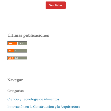
Ver Ficha
Últimas publicaciones
Navegar
Categorías
Ciencia y Tecnología de Alimentos
Innovación en la Construcción y la Arquitectura