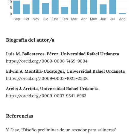
Biografía del autor/a
Luis M. Ballesteros-Pérez, Universidad Rafael Urdaneta
https://orcid.org/0009-0006-7469-9004
Edwin A. Montilla-Uzcategui, Universidad Rafael Urdaneta
https://orcid.org/0009-0005-1025-253X
Arelis J. Arrieta, Universidad Rafael Urdaneta
https://orcid.org/0009-0007-9541-6963
Referencias
Y. Díaz, “Diseño preliminar de un secador para salineras”.