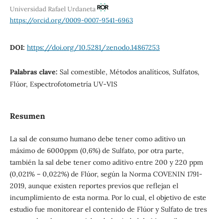
Universidad Rafael Urdaneta
https://orcid.org/0009-0007-9541-6963
DOI:
https://doi.org/10.5281/zenodo.14867253
Palabras clave:
Sal comestible, Métodos analíticos, Sulfatos,
Flúor, Espectrofotometría UV-VIS
Resumen
La sal de consumo humano debe tener como aditivo un
máximo de 6000ppm (0,6%) de Sulfato, por otra parte,
también la sal debe tener como aditivo entre 200 y 220 ppm
(0,021% – 0,022%) de Flúor, según la Norma COVENIN 1791-
2019, aunque existen reportes previos que reflejan el
incumplimiento de esta norma. Por lo cual, el objetivo de este
estudio fue monitorear el contenido de Flúor y Sulfato de tres