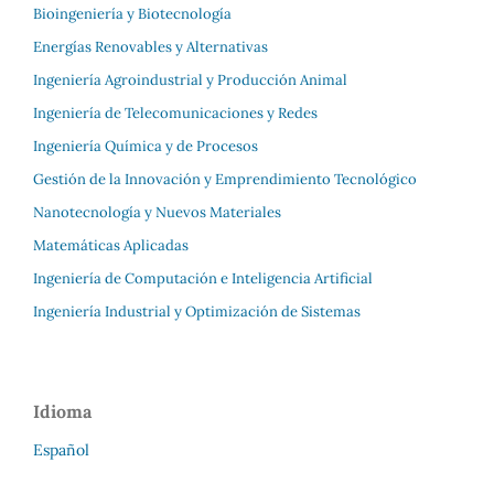
Bioingeniería y Biotecnología
Energías Renovables y Alternativas
Ingeniería Agroindustrial y Producción Animal
Ingeniería de Telecomunicaciones y Redes
Ingeniería Química y de Procesos
Gestión de la Innovación y Emprendimiento Tecnológico
Nanotecnología y Nuevos Materiales
Matemáticas Aplicadas
Ingeniería de Computación e Inteligencia Artificial
Ingeniería Industrial y Optimización de Sistemas
Idioma
Español