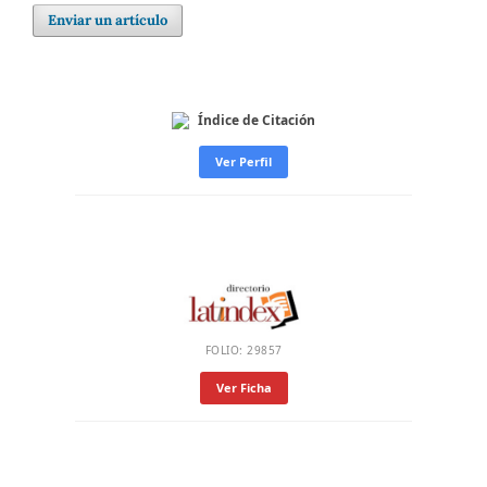
Enviar un artículo
Índice de Citación
Ver Perfil
FOLIO: 29857
Ver Ficha