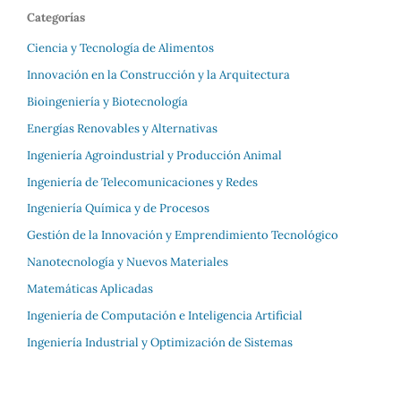
Categorías
Ciencia y Tecnología de Alimentos
Innovación en la Construcción y la Arquitectura
Bioingeniería y Biotecnología
Energías Renovables y Alternativas
Ingeniería Agroindustrial y Producción Animal
Ingeniería de Telecomunicaciones y Redes
Ingeniería Química y de Procesos
Gestión de la Innovación y Emprendimiento Tecnológico
Nanotecnología y Nuevos Materiales
Matemáticas Aplicadas
Ingeniería de Computación e Inteligencia Artificial
Ingeniería Industrial y Optimización de Sistemas