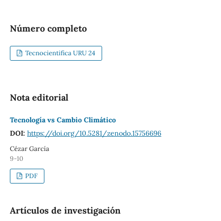
Número completo
Tecnocientifica URU 24
Nota editorial
Tecnología vs Cambio Climático
DOI:
https://doi.org/10.5281/zenodo.15756696
Cézar García
9-10
PDF
Artículos de investigación