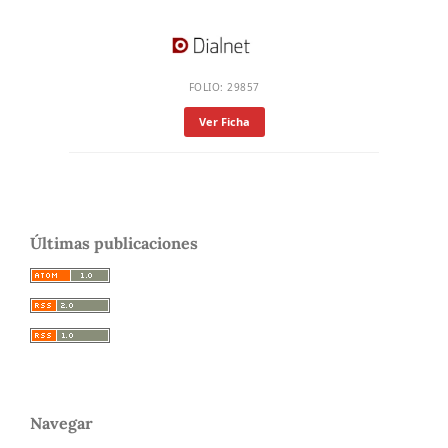
FOLIO: 29857
Ver Ficha
Últimas publicaciones
Navegar