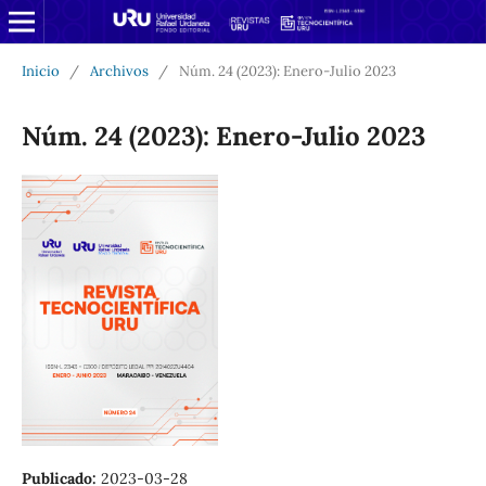
Inicio
/
Archivos
/
Núm. 24 (2023): Enero-Julio 2023
Núm. 24 (2023): Enero-Julio 2023
Publicado:
2023-03-28