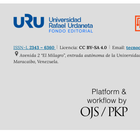
ISSN-L
2343 – 6360
Licencia:
CC BY-SA 4.0
Email:
tecnoc
Avenida 2 “El Milagro”, entrada autónoma de la Universidad 
Maracaibo, Venezuela.