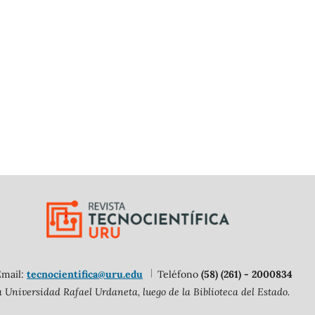
Email:
tecnocientifica@uru.edu
Teléfono
(58) (261) - 2000834
 Universidad Rafael Urdaneta, luego de la Biblioteca del Estado.