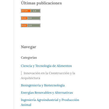
Últimas publicaciones
Navegar
Categorías
Ciencia y Tecnología de Alimentos
Innovación en la Construcción y la
Arquitectura
Bioingeniería y Biotecnología
Energías Renovables y Alternativas
Ingeniería Agroindustrial y Producción
Animal