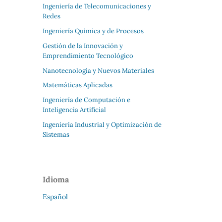
Ingeniería de Telecomunicaciones y
Redes
Ingeniería Química y de Procesos
Gestión de la Innovación y
Emprendimiento Tecnológico
Nanotecnología y Nuevos Materiales
Matemáticas Aplicadas
Ingeniería de Computación e
Inteligencia Artificial
Ingeniería Industrial y Optimización de
Sistemas
Idioma
Español