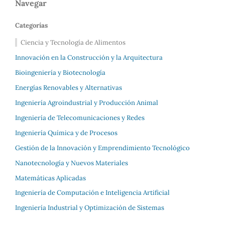
Navegar
Categorías
Ciencia y Tecnología de Alimentos
Innovación en la Construcción y la Arquitectura
Bioingeniería y Biotecnología
Energías Renovables y Alternativas
Ingeniería Agroindustrial y Producción Animal
Ingeniería de Telecomunicaciones y Redes
Ingeniería Química y de Procesos
Gestión de la Innovación y Emprendimiento Tecnológico
Nanotecnología y Nuevos Materiales
Matemáticas Aplicadas
Ingeniería de Computación e Inteligencia Artificial
Ingeniería Industrial y Optimización de Sistemas