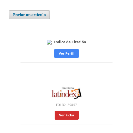
Enviar un artículo
Índice de Citación
Ver Perfil
FOLIO: 29857
Ver Ficha