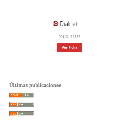
FOLIO: 29857
Ver Ficha
Últimas publicaciones