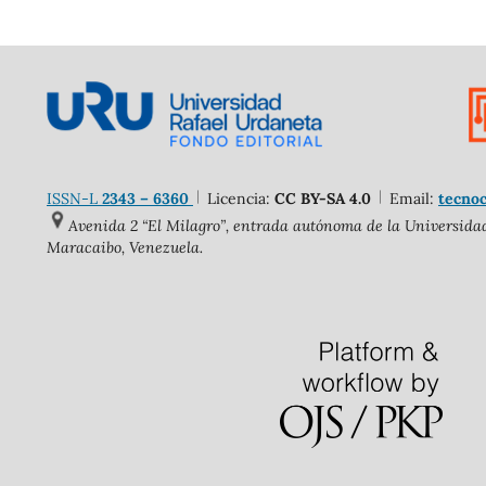
ISSN-L
2343 – 6360
Licencia:
CC BY-SA 4.0
Email:
tecnoc
Avenida 2 “El Milagro”, entrada autónoma de la Universidad 
Maracaibo, Venezuela.