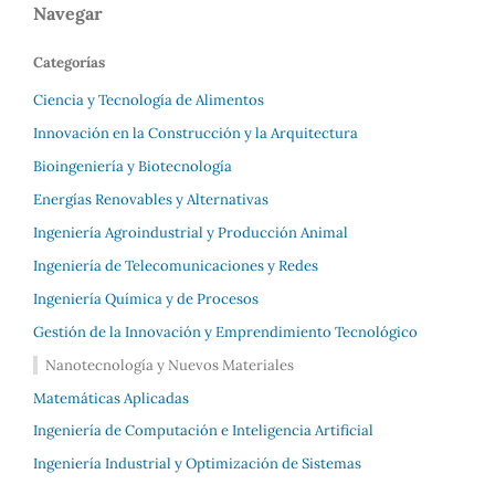
Navegar
Categorías
Ciencia y Tecnología de Alimentos
Innovación en la Construcción y la Arquitectura
Bioingeniería y Biotecnología
Energías Renovables y Alternativas
Ingeniería Agroindustrial y Producción Animal
Ingeniería de Telecomunicaciones y Redes
Ingeniería Química y de Procesos
Gestión de la Innovación y Emprendimiento Tecnológico
Nanotecnología y Nuevos Materiales
Matemáticas Aplicadas
Ingeniería de Computación e Inteligencia Artificial
Ingeniería Industrial y Optimización de Sistemas