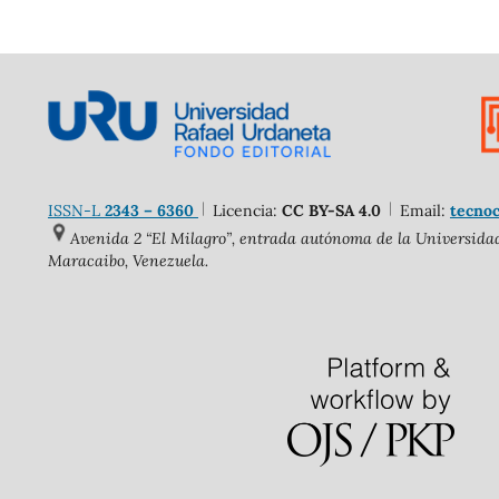
ISSN-L
2343 – 6360
Licencia:
CC BY-SA 4.0
Email:
tecnoc
Avenida 2 “El Milagro”, entrada autónoma de la Universidad 
Maracaibo, Venezuela.