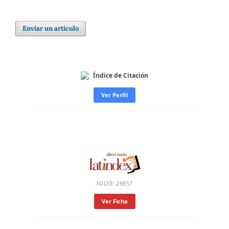
Enviar un artículo
Índice de Citación
Ver Perfil
FOLIO: 29857
Ver Ficha