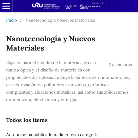
Inicio
/
Nanotecnología y Nuevos Materiales
Nanotecnología y Nuevos
Materiales
Espacio para el estudio de la materia a escala
0 elementos
nanoscópica y el diseño de materiales con
propiedades disruptivas. Incluye la síntesis de nanomateriales,
caracterización de polímeros avanzados, cerámicos,
compuestos y aleaciones metálicas, así como sus aplicaciones
en medicina, electrónica y energía.
Todos los ítems
Aún no se ha publicado nada en esta categoría.