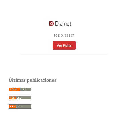
FOLIO: 29857
Ver Ficha
Últimas publicaciones