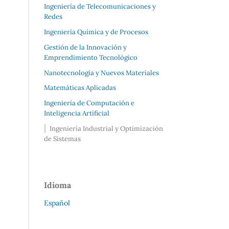
Ingeniería de Telecomunicaciones y
Redes
Ingeniería Química y de Procesos
Gestión de la Innovación y
Emprendimiento Tecnológico
Nanotecnología y Nuevos Materiales
Matemáticas Aplicadas
Ingeniería de Computación e
Inteligencia Artificial
Ingeniería Industrial y Optimización
de Sistemas
Idioma
Español