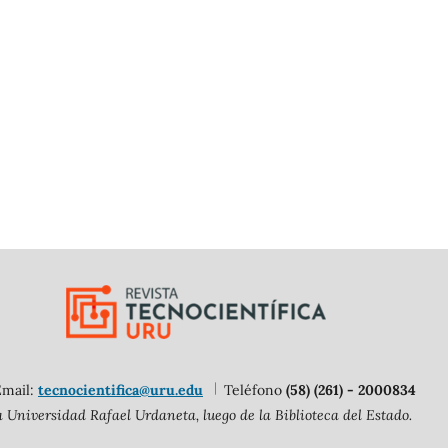
Email:
tecnocientifica@uru.edu
Teléfono
(58) (261) - 2000834
 Universidad Rafael Urdaneta, luego de la Biblioteca del Estado.