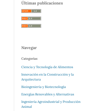
Últimas publicaciones
Navegar
Categorías
Ciencia y Tecnología de Alimentos
Innovación en la Construcción y la
Arquitectura
Bioingeniería y Biotecnología
Energías Renovables y Alternativas
Ingeniería Agroindustrial y Producción
Animal