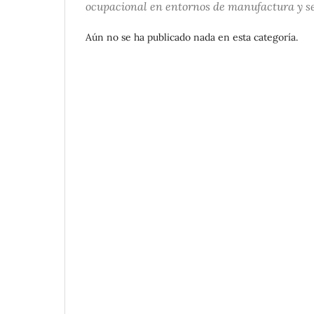
ocupacional en entornos de manufactura y se
Aún no se ha publicado nada en esta categoría.