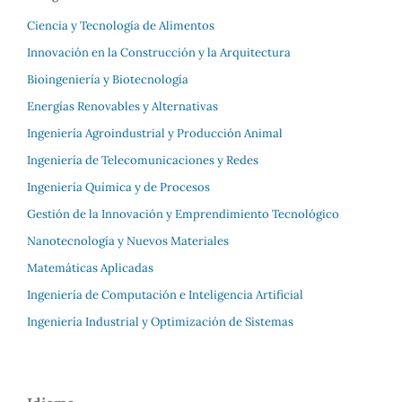
Ciencia y Tecnología de Alimentos
Innovación en la Construcción y la Arquitectura
Bioingeniería y Biotecnología
Energías Renovables y Alternativas
Ingeniería Agroindustrial y Producción Animal
Ingeniería de Telecomunicaciones y Redes
Ingeniería Química y de Procesos
Gestión de la Innovación y Emprendimiento Tecnológico
Nanotecnología y Nuevos Materiales
Matemáticas Aplicadas
Ingeniería de Computación e Inteligencia Artificial
Ingeniería Industrial y Optimización de Sistemas