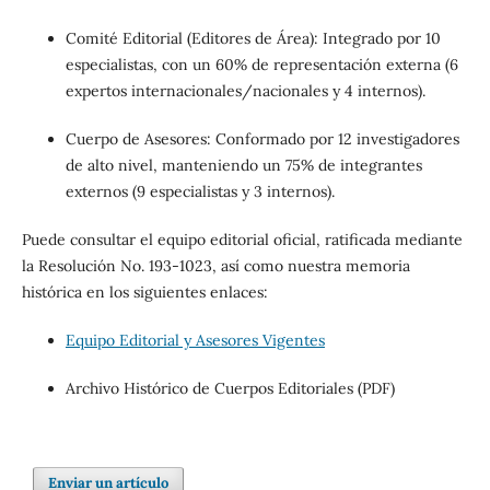
Comité Editorial (Editores de Área): Integrado por 10
especialistas, con un 60% de representación externa (6
expertos internacionales/nacionales y 4 internos).
Cuerpo de Asesores: Conformado por 12 investigadores
de alto nivel, manteniendo un 75% de integrantes
externos (9 especialistas y 3 internos).
Puede consultar el equipo editorial oficial, ratificada mediante
la Resolución No. 193-1023, así como nuestra memoria
histórica en los siguientes enlaces:
Equipo Editorial y Asesores Vigentes
Archivo Histórico de Cuerpos Editoriales (PDF)
Enviar un artículo