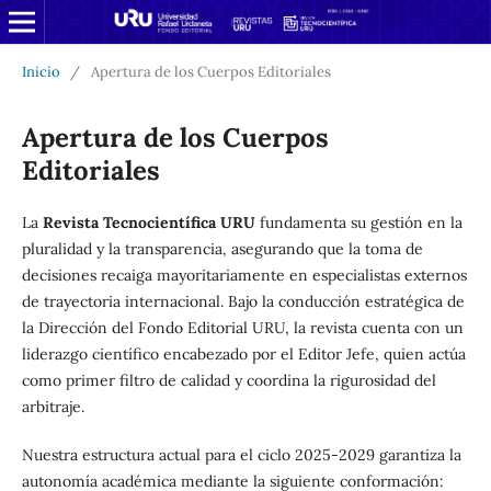
Inicio
/
Apertura de los Cuerpos Editoriales
Apertura de los Cuerpos
Editoriales
La
Revista Tecnocientífica URU
fundamenta su gestión en la
pluralidad y la transparencia, asegurando que la toma de
decisiones recaiga mayoritariamente en especialistas externos
de trayectoria internacional. Bajo la conducción estratégica de
la Dirección del Fondo Editorial URU, la revista cuenta con un
liderazgo científico encabezado por el Editor Jefe, quien actúa
como primer filtro de calidad y coordina la rigurosidad del
arbitraje.
Nuestra estructura actual para el ciclo 2025-2029 garantiza la
autonomía académica mediante la siguiente conformación: