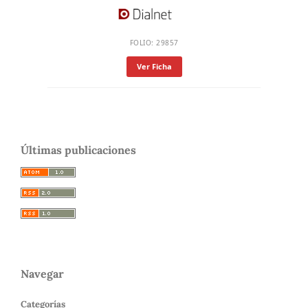
FOLIO: 29857
Ver Ficha
Últimas publicaciones
Navegar
Categorías