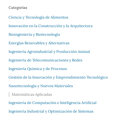
Categorías
Ciencia y Tecnología de Alimentos
Innovación en la Construcción y la Arquitectura
Bioingeniería y Biotecnología
Energías Renovables y Alternativas
Ingeniería Agroindustrial y Producción Animal
Ingeniería de Telecomunicaciones y Redes
Ingeniería Química y de Procesos
Gestión de la Innovación y Emprendimiento Tecnológico
Nanotecnología y Nuevos Materiales
Matemáticas Aplicadas
Ingeniería de Computación e Inteligencia Artificial
Ingeniería Industrial y Optimización de Sistemas