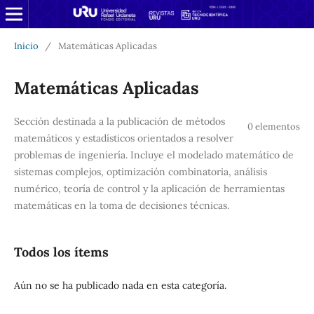
Inicio
/
Matemáticas Aplicadas
Matemáticas Aplicadas
Sección destinada a la publicación de métodos
0 elementos
matemáticos y estadísticos orientados a resolver
problemas de ingeniería. Incluye el modelado matemático de
sistemas complejos, optimización combinatoria, análisis
numérico, teoría de control y la aplicación de herramientas
matemáticas en la toma de decisiones técnicas.
Todos los ítems
Aún no se ha publicado nada en esta categoría.