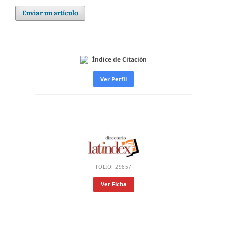
Enviar un artículo
Índice de Citación
Ver Perfil
FOLIO: 29857
Ver Ficha