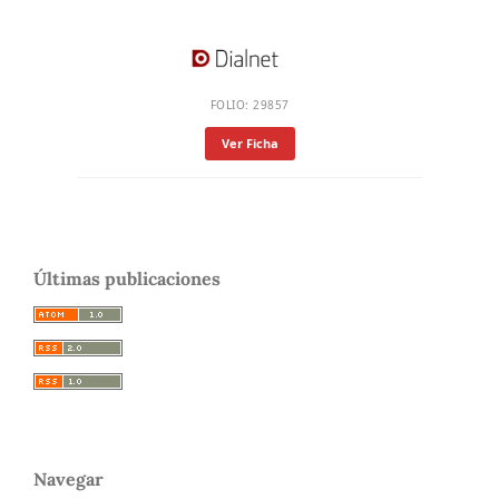
FOLIO: 29857
Ver Ficha
Últimas publicaciones
Navegar