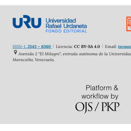
ISSN-L
2343 – 6360
Licencia:
CC BY-SA 4.0
Email:
tecnoc
Avenida 2 “El Milagro”, entrada autónoma de la Universidad 
Maracaibo, Venezuela.