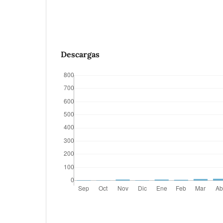
Descargas