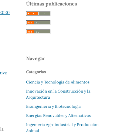
Últimas publicaciones
 2020
Navegar
Categorías
tive
Ciencia y Tecnología de Alimentos
Innovación en la Construcción y la
Arquitectura
Bioingeniería y Biotecnología
Energías Renovables y Alternativas
Ingeniería Agroindustrial y Producción
 la
Animal