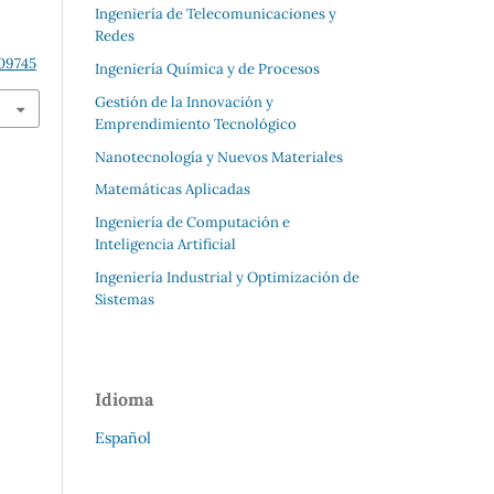
Ingeniería de Telecomunicaciones y
Redes
609745
Ingeniería Química y de Procesos
Gestión de la Innovación y
Emprendimiento Tecnológico
Nanotecnología y Nuevos Materiales
Matemáticas Aplicadas
Ingeniería de Computación e
Inteligencia Artificial
Ingeniería Industrial y Optimización de
Sistemas
Idioma
Español