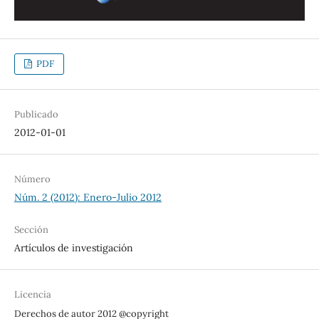
PDF
Publicado
2012-01-01
Número
Núm. 2 (2012): Enero-Julio 2012
Sección
Artículos de investigación
Licencia
Derechos de autor 2012 @copyright