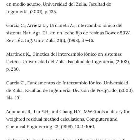
en medio acuoso. Universidad del Zulia, Facultad de
Ingeniería, (2001), p. 135.
García C., Arrieta I. y Urdaneta A., Intercambio iónico del
sistema Na+-Ag+-Cl- en un lecho fijo de resinas Dowex 50W.
Rev. Téc. Ing. Univ. Zulia 21(1), (1998), 37-46.
Martínez K., Cinética del intercambio iónico en sistemas
lácteos. Universidad del Zulia. Facultad de Ingeniería, (2003),
p. 280.
García C., Fundamentos de Intercambio Iónico. Universidad
de Zulia, Facultad de Ingeniería, División de Postgrado, (2000),
144-191.
Adomanis R., Lin Y.H. and Chang H.Y., MWRtools a library for
weighted residual method calculations. Computers and
Chemical Engineering 23, (1999), 1041-1061.