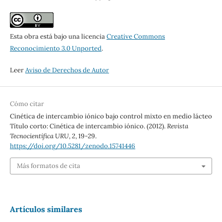
Esta obra está bajo una licencia
Creative Commons
Reconocimiento 3.0 Unported
.
Leer
Aviso de Derechos de Autor
Cómo citar
Cinética de intercambio iónico bajo control mixto en medio lácteo
Título corto: Cinética de intercambio iónico. (2012).
Revista
Tecnocientífica URU
,
2
, 19-29.
https://doi.org/10.5281/zenodo.15741446
Más formatos de cita
Artículos similares