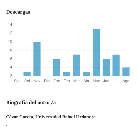
Descargas
Biografía del autor/a
Cézar García, Universidad Rafael Urdaneta
.