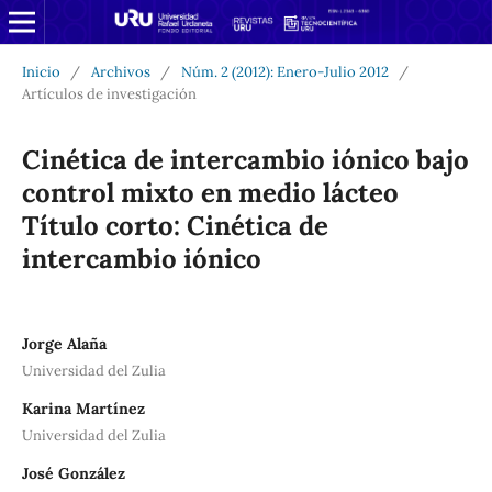
Inicio
/
Archivos
/
Núm. 2 (2012): Enero-Julio 2012
/
Artículos de investigación
Cinética de intercambio iónico bajo
control mixto en medio lácteo
Título corto: Cinética de
intercambio iónico
Jorge Alaña
Universidad del Zulia
Karina Martínez
Universidad del Zulia
José González