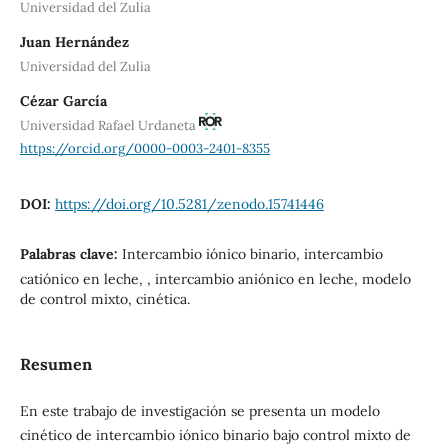
Universidad del Zulia
Juan Hernández
Universidad del Zulia
Cézar García
Universidad Rafael Urdaneta
https://orcid.org/0000-0003-2401-8355
DOI:
https://doi.org/10.5281/zenodo.15741446
Palabras clave:
Intercambio iónico binario, intercambio
catiónico en leche, , intercambio aniónico en leche, modelo
de control mixto, cinética.
Resumen
En este trabajo de investigación se presenta un modelo
cinético de intercambio iónico binario bajo control mixto de