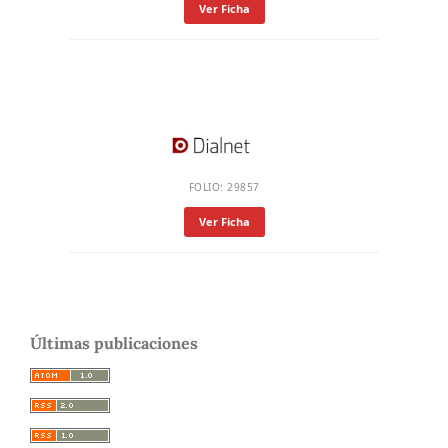
Ver Ficha
FOLIO: 29857
Ver Ficha
Últimas publicaciones