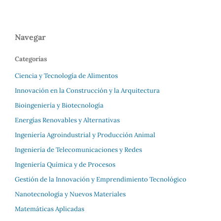
Navegar
Categorías
Ciencia y Tecnología de Alimentos
Innovación en la Construcción y la Arquitectura
Bioingeniería y Biotecnología
Energías Renovables y Alternativas
Ingeniería Agroindustrial y Producción Animal
Ingeniería de Telecomunicaciones y Redes
Ingeniería Química y de Procesos
Gestión de la Innovación y Emprendimiento Tecnológico
Nanotecnología y Nuevos Materiales
Matemáticas Aplicadas