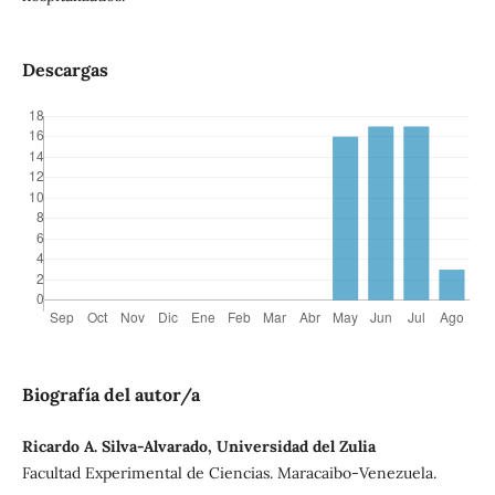
Descargas
Biografía del autor/a
Ricardo A. Silva-Alvarado, Universidad del Zulia
Facultad Experimental de Ciencias. Maracaibo-Venezuela.