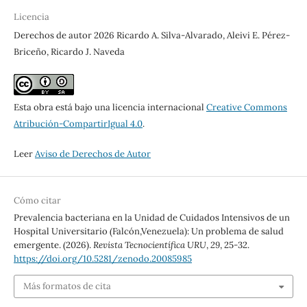
Licencia
Derechos de autor 2026 Ricardo A. Silva-Alvarado, Aleivi E. Pérez-
Briceño, Ricardo J. Naveda
Esta obra está bajo una licencia internacional
Creative Commons
Atribución-CompartirIgual 4.0
.
Leer
Aviso de Derechos de Autor
Cómo citar
Prevalencia bacteriana en la Unidad de Cuidados Intensivos de un
Hospital Universitario (Falcón,Venezuela): Un problema de salud
emergente. (2026).
Revista Tecnocientífica URU
,
29
, 25-32.
https://doi.org/10.5281/zenodo.20085985
Más formatos de cita