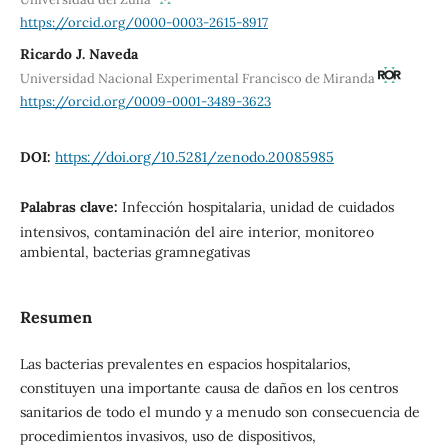
https://orcid.org/0000-0003-2615-8917
Ricardo J. Naveda
Universidad Nacional Experimental Francisco de Miranda
https://orcid.org/0009-0001-3489-3623
DOI:
https://doi.org/10.5281/zenodo.20085985
Palabras clave:
Infección hospitalaria, unidad de cuidados
intensivos, contaminación del aire interior, monitoreo
ambiental, bacterias gramnegativas
Resumen
Las bacterias prevalentes en espacios hospitalarios,
constituyen una importante causa de daños en los centros
sanitarios de todo el mundo y a menudo son consecuencia de
procedimientos invasivos, uso de dispositivos,