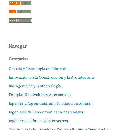
Navegar
Categorías
Ciencia y Tecnología de Alimentos
Innovación en la Construcción y la Arquitectura
Bioingeniería y Biotecnología
Energías Renovables y Alternativas
Ingeniería Agroindustrial y Producción Animal
Ingeniería de Telecomunicaciones y Redes
Ingeniería Química y de Procesos
Gestión de la Innovación y Emprendimiento Tecnológico