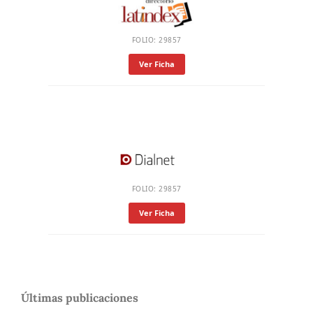
FOLIO: 29857
Ver Ficha
FOLIO: 29857
Ver Ficha
Últimas publicaciones