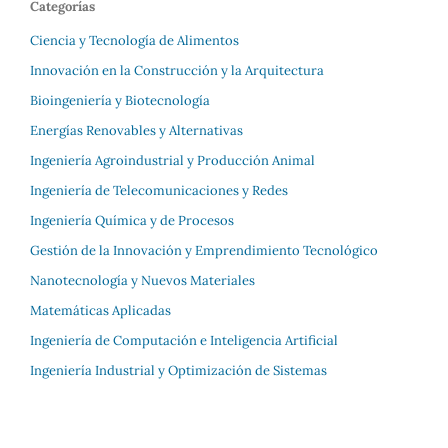
Categorías
Ciencia y Tecnología de Alimentos
Innovación en la Construcción y la Arquitectura
Bioingeniería y Biotecnología
Energías Renovables y Alternativas
Ingeniería Agroindustrial y Producción Animal
Ingeniería de Telecomunicaciones y Redes
Ingeniería Química y de Procesos
Gestión de la Innovación y Emprendimiento Tecnológico
Nanotecnología y Nuevos Materiales
Matemáticas Aplicadas
Ingeniería de Computación e Inteligencia Artificial
Ingeniería Industrial y Optimización de Sistemas