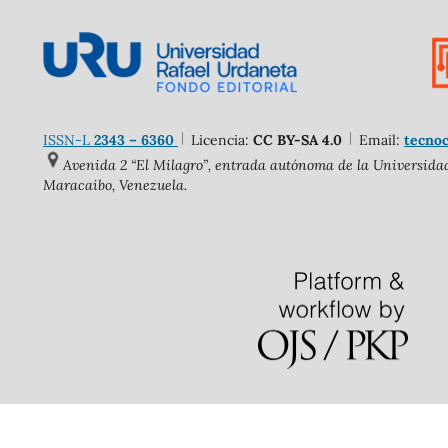
ISSN-L
2343 – 6360
Licencia:
CC BY-SA 4.0
Email:
tecnoc
Avenida 2 “El Milagro”, entrada autónoma de la Universidad 
Maracaibo, Venezuela.