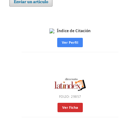
Enviar un artículo
Índice de Citación
Ver Perfil
FOLIO: 29857
Ver Ficha