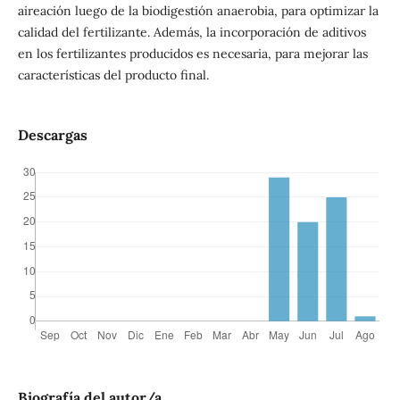
aireación luego de la biodigestión anaerobia, para optimizar la
calidad del fertilizante. Además, la incorporación de aditivos
en los fertilizantes producidos es necesaria, para mejorar las
características del producto final.
Descargas
Biografía del autor/a