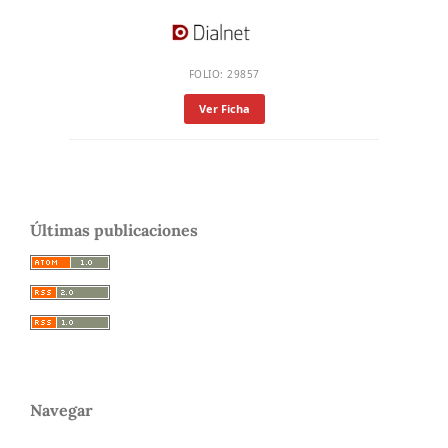
FOLIO: 29857
Ver Ficha
Últimas publicaciones
Navegar