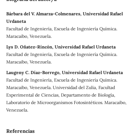
Bárbara del V. Almarza-Colmenares, Universidad Rafael
Urdaneta
Facultad de Ingeniería, Escuela de Ingeniería Química.
Maracaibo, Venezuela.
Lys D. Oñatez-Ríncón, Universidad Rafael Urdaneta
Facultad de Ingeniería, Escuela de Ingeniería Química.
Maracaibo, Venezuela.
Laugeny C. Díaz-Borrego, Universidad Rafael Urdaneta
Facultad de Ingeniería, Escuela de Ingeniería Química.
Maracaibo, Venezuela. Universidad del Zulia, Facultad
Experimental de Ciencias, Departamento de Biología,
Laboratorio de Microorganismos Fotosintéticos. Maracaibo,
Venezuela.
Referencias