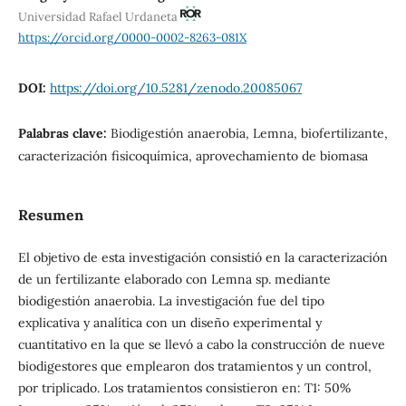
Universidad Rafael Urdaneta
https://orcid.org/0000-0002-8263-081X
DOI:
https://doi.org/10.5281/zenodo.20085067
Palabras clave:
Biodigestión anaerobia, Lemna, biofertilizante,
caracterización fisicoquímica, aprovechamiento de biomasa
Resumen
El objetivo de esta investigación consistió en la caracterización
de un fertilizante elaborado con Lemna sp. mediante
biodigestión anaerobia. La investigación fue del tipo
explicativa y analítica con un diseño experimental y
cuantitativo en la que se llevó a cabo la construcción de nueve
biodigestores que emplearon dos tratamientos y un control,
por triplicado. Los tratamientos consistieron en: T1: 50%