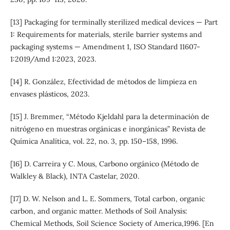
[13] Packaging for terminally sterilized medical devices — Part
1: Requirements for materials, sterile barrier systems and
packaging systems — Amendment 1, ISO Standard 11607-
1:2019/Amd 1:2023, 2023.
[14] R. González, Efectividad de métodos de limpieza en
envases plásticos, 2023.
[15] J. Bremmer, “Método Kjeldahl para la determinación de
nitrógeno en muestras orgánicas e inorgánicas” Revista de
Química Analítica, vol. 22, no. 3, pp. 150–158, 1996.
[16] D. Carreira y C. Mous, Carbono orgánico (Método de
Walkley & Black), INTA Castelar, 2020.
[17] D. W. Nelson and L. E. Sommers, Total carbon, organic
carbon, and organic matter. Methods of Soil Analysis:
Chemical Methods, Soil Science Society of America,1996. [En