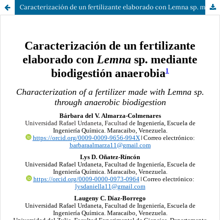
Caracterización de un fertilizante elaborado con Lemna sp. mediante biodigestión anaerobia.