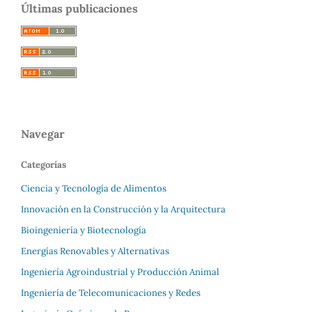
Últimas publicaciones
Navegar
Categorías
Ciencia y Tecnología de Alimentos
Innovación en la Construcción y la Arquitectura
Bioingeniería y Biotecnología
Energías Renovables y Alternativas
Ingeniería Agroindustrial y Producción Animal
Ingeniería de Telecomunicaciones y Redes