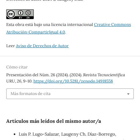
Esta obra está bajo una licencia internacional
Creative Commons
Atribución-CompartirIgual 4.0
.
Leer
Aviso de Derechos de Autor
Cómo citar
Presentación del Núm. 26 (2024). (2024).
Revista Tecnocientífica
URU
,
26
, 9-10.
https://doi.org/10.5281/zenodo.14918558
Más formatos de cita
Artículos más leídos del mismo autor/a
Luis P. Lugo-Salazar, Laugeny Ch. Díaz-Borrego,