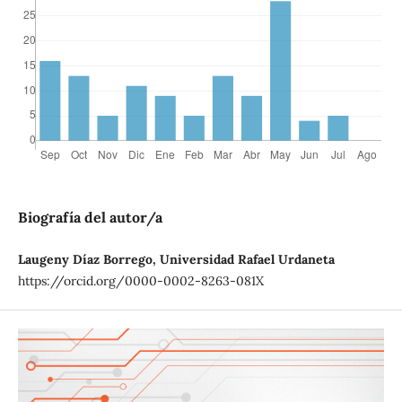
Biografía del autor/a
Laugeny Díaz Borrego, Universidad Rafael Urdaneta
https://orcid.org/0000-0002-8263-081X