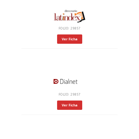
FOLIO: 29857
Ver Ficha
FOLIO: 29857
Ver Ficha