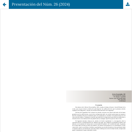
Presentación del Núm. 26 (2024)