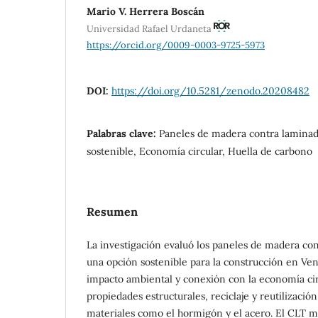
Mario V. Herrera Boscán
Universidad Rafael Urdaneta
https://orcid.org/0009-0003-9725-5973
DOI:
https://doi.org/10.5281/zenodo.20208482
Palabras clave:
Paneles de madera contra laminad
sostenible, Economía circular, Huella de carbono
Resumen
La investigación evaluó los paneles de madera co
una opción sostenible para la construcción en Ven
impacto ambiental y conexión con la economía cir
propiedades estructurales, reciclaje y reutilizaci
materiales como el hormigón y el acero. El CLT m