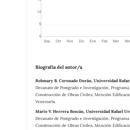
Biografía del autor/a
Robmary B. Coronado Durán, Universidad Rafae
Decanato de Postgrado e Investigación, Programa 
Construcción de Obras Civiles, Mención Edificaci
Venezuela.
Mario V. Herrera Boscán, Universidad Rafael U
Decanato de Postgrado e Investigación, Programa 
Construcción de Obras Civiles, Mención Edificaci