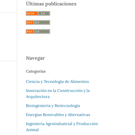
Últimas publicaciones
Navegar
Categorías
Ciencia y Tecnología de Alimentos
Innovación en la Construcción y la
Arquitectura
Bioingeniería y Biotecnología
Energías Renovables y Alternativas
Ingeniería Agroindustrial y Producción
Animal