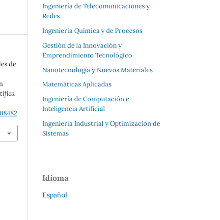
Ingeniería de Telecomunicaciones y
Redes
Ingeniería Química y de Procesos
Gestión de la Innovación y
Emprendimiento Tecnológico
les de
Nanotecnología y Nuevos Materiales
n
Matemáticas Aplicadas
tífica
Ingeniería de Computación e
Inteligencia Artificial
208482
Ingeniería Industrial y Optimización de
Sistemas
Idioma
Español