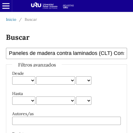
Inicio
/
Buscar
Buscar
Filtros avanzados
Desde
Hasta
Autores/as