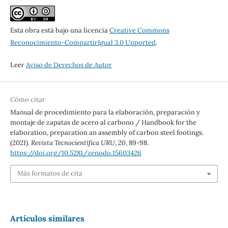
Esta obra está bajo una licencia
Creative Commons
Reconocimiento-CompartirIgual 3.0 Unported
.
Leer
Aviso de Derechos de Autor
Cómo citar
Manual de procedimiento para la elaboración, preparación y
montaje de zapatas de acero al carbono / Handbook for the
elaboration, preparation an assembly of carbon steel footings.
(2021).
Revista Tecnocientífica URU
,
20
, 89-98.
https://doi.org/10.5281/zenodo.15603426
Más formatos de cita
Artículos similares