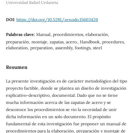
Universidad Rafael Urdaneta
DOI:
https://doi.org/10.5281/zenodo.15603426
Palabras clave:
Manual, procedimientos, elaboración,
preparación, montaje, zapatas, acero., Handbook, procedures,
elaboration, preparation, assembly, footings, steel
Resumen
La presente investigación es de carácter metodológico del tipo
proyecto factible, donde se plantea un diseño de investigación
explicativo-descriptivo, documental. Dado que no se tiene
mucha información acerca de las zapatas de acero y se
desconoce los procedimientos se vio la necesidad de unir
dicha información en un solo documento. El propósito
fundamental de esta investigación fue proponer un manual de
procedimientos para la elaboración, preparación y montaje de