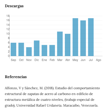
Descargas
Referencias
Alfonzo, V y Sánchez, M. (2018). Estudio del comportamiento
estructural de zapatas de acero al carbono en edificio de
estructura metálica de cuatro niveles, (trabajo especial de
grado), Universidad Rafael Urdaneta. Maracaibo, Venezuela.