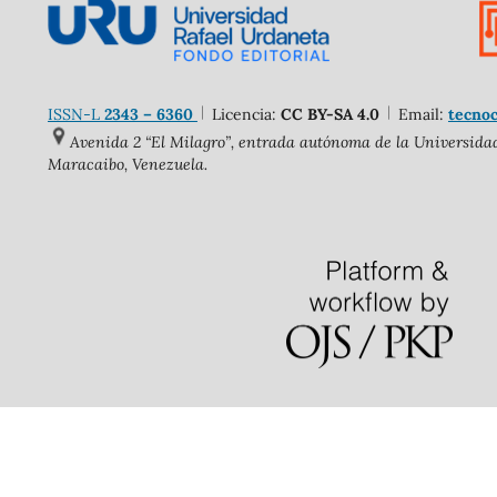
ISSN-L
2343 – 6360
Licencia:
CC BY-SA 4.0
Email:
tecnoc
Avenida 2 “El Milagro”, entrada autónoma de la Universidad 
Maracaibo, Venezuela.