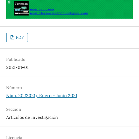
PDF
Publicado
2021-01-01
Número
Núm. 20 (2021): Enero - Junio 2021
Sección
Artículos de investigación
Licencia