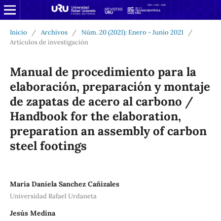
Inicio
/
Archivos
/
Núm. 20 (2021): Enero - Junio 2021
/
Artículos de investigación
Manual de procedimiento para la
elaboración, preparación y montaje
de zapatas de acero al carbono /
Handbook for the elaboration,
preparation an assembly of carbon
steel footings
Maria Daniela Sanchez Cañizales
Universidad Rafael Urdaneta
Jesús Medina