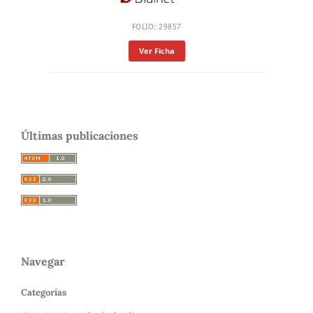
FOLIO: 29857
Ver Ficha
Últimas publicaciones
Navegar
Categorías