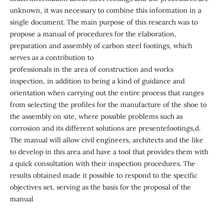
unknown, it was necessary to combine this information in a
single document. The main purpose of this research was to
propose a manual of procedures for the elaboration,
preparation and assembly of carbon steel footings, which
serves as a contribution to
professionals in the area of construction and works
inspection, in addition to being a kind of guidance and
orientation when carrying out the entire process that ranges
from selecting the profiles for the manufacture of the shoe to
the assembly on site, where possible problems such as
corrosion and its different solutions are presentefootings,d.
The manual will allow civil engineers, architects and the like
to develop in this area and have a tool that provides them with
a quick consultation with their inspection procedures. The
results obtained made it possible to respond to the specific
objectives set, serving as the basis for the proposal of the
manual