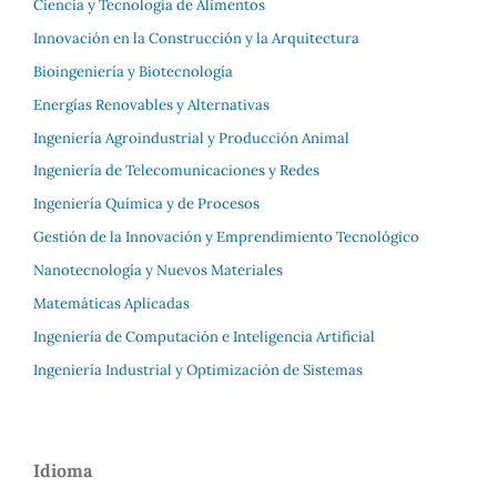
Ciencia y Tecnología de Alimentos
Innovación en la Construcción y la Arquitectura
Bioingeniería y Biotecnología
Energías Renovables y Alternativas
Ingeniería Agroindustrial y Producción Animal
Ingeniería de Telecomunicaciones y Redes
Ingeniería Química y de Procesos
Gestión de la Innovación y Emprendimiento Tecnológico
Nanotecnología y Nuevos Materiales
Matemáticas Aplicadas
Ingeniería de Computación e Inteligencia Artificial
Ingeniería Industrial y Optimización de Sistemas
Idioma