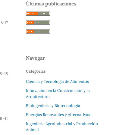
Últimas publicaciones
8-17
Navegar
Categorías
18-28
Ciencia y Tecnología de Alimentos
Innovación en la Construcción y la
Arquitectura
Bioingeniería y Biotecnología
Energías Renovables y Alternativas
9-41
Ingeniería Agroindustrial y Producción
Animal