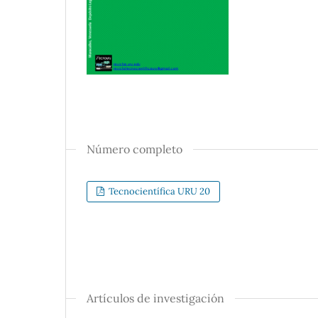
Número completo
Tecnocientífica URU 20
Artículos de investigación