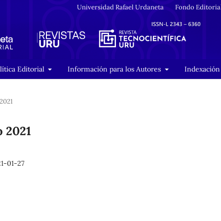
Universidad Rafael Urdaneta
Fondo Editoria
lítica Editorial
Información para los Autores
Indexación 
 2021
o 2021
1-01-27