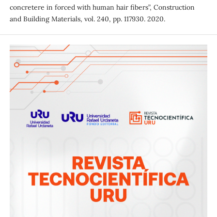
concretere in forced with human hair fibers”, Construction
and Building Materials, vol. 240, pp. 117930. 2020.