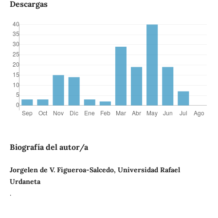
Descargas
Biografía del autor/a
Jorgelen de V. Figueroa-Salcedo, Universidad Rafael
Urdaneta
.