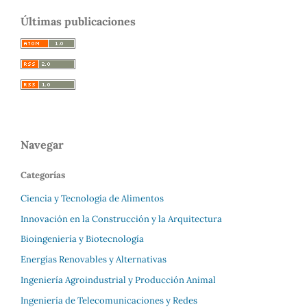
Últimas publicaciones
Navegar
Categorías
Ciencia y Tecnología de Alimentos
Innovación en la Construcción y la Arquitectura
Bioingeniería y Biotecnología
Energías Renovables y Alternativas
Ingeniería Agroindustrial y Producción Animal
Ingeniería de Telecomunicaciones y Redes