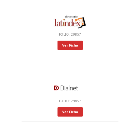
FOLIO: 29857
Ver Ficha
FOLIO: 29857
Ver Ficha