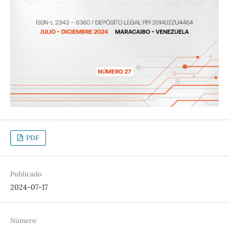
PDF
Publicado
2024-07-17
Número