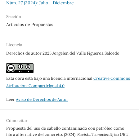
Núm. 27 (2024): Julio - Diciembre
Sección
Artículos de Propuestas
Licencia
Derechos de autor 2025 Jorgelen del Valle Figueroa Salcedo
Esta obra está bajo una licencia internacional
Creative Commons
Atribución-CompartirIgual 4.0
.
Leer
Aviso de Derechos de Autor
Cómo citar
Propuesta del uso de cabello contaminado con petróleo como
fibra alternative del concreto. (2024).
Revista Tecnocientífica URU
,