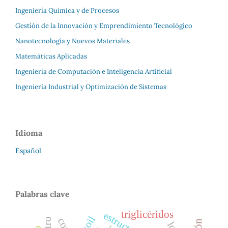
Ingeniería Química y de Procesos
Gestión de la Innovación y Emprendimiento Tecnológico
Nanotecnología y Nuevos Materiales
Matemáticas Aplicadas
Ingeniería de Computación e Inteligencia Artificial
Ingeniería Industrial y Optimización de Sistemas
Idioma
Español
Palabras clave
triglicéridos