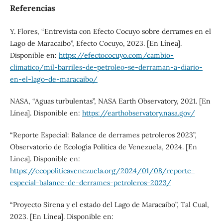
Referencias
Y. Flores, “Entrevista con Efecto Cocuyo sobre derrames en el
Lago de Maracaibo”, Efecto Cocuyo, 2023. [En Línea].
Disponible en:
https://efectococuyo.com/cambio-
climatico/mil-barriles-de-petroleo-se-derraman-a-diario-
en-el-lago-de-maracaibo/
NASA, “Aguas turbulentas”, NASA Earth Observatory, 2021. [En
Línea]. Disponible en:
https://earthobservatory.nasa.gov/
“Reporte Especial: Balance de derrames petroleros 2023”,
Observatorio de Ecología Política de Venezuela, 2024. [En
Línea]. Disponible en:
https://ecopoliticavenezuela.org/2024/01/08/reporte-
especial-balance-de-derrames-petroleros-2023/
“Proyecto Sirena y el estado del Lago de Maracaibo”, Tal Cual,
2023. [En Línea]. Disponible en: