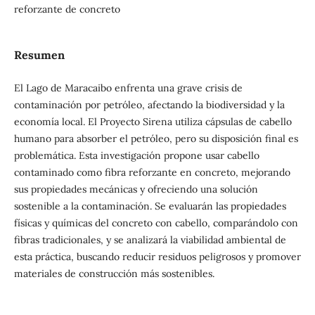
reforzante de concreto
Resumen
El Lago de Maracaibo enfrenta una grave crisis de
contaminación por petróleo, afectando la biodiversidad y la
economía local. El Proyecto Sirena utiliza cápsulas de cabello
humano para absorber el petróleo, pero su disposición final es
problemática. Esta investigación propone usar cabello
contaminado como fibra reforzante en concreto, mejorando
sus propiedades mecánicas y ofreciendo una solución
sostenible a la contaminación. Se evaluarán las propiedades
físicas y químicas del concreto con cabello, comparándolo con
fibras tradicionales, y se analizará la viabilidad ambiental de
esta práctica, buscando reducir residuos peligrosos y promover
materiales de construcción más sostenibles.