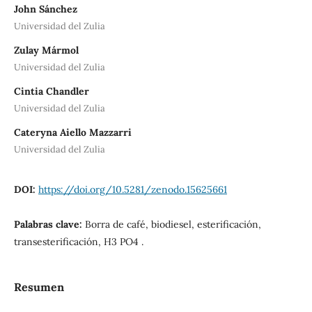
John Sánchez
Universidad del Zulia
Zulay Mármol
Universidad del Zulia
Cintia Chandler
Universidad del Zulia
Cateryna Aiello Mazzarri
Universidad del Zulia
DOI:
https://doi.org/10.5281/zenodo.15625661
Palabras clave:
Borra de café, biodiesel, esterificación,
transesterificación, H3 PO4 .
Resumen