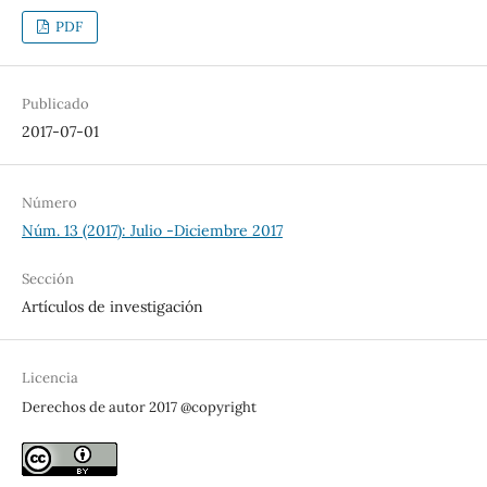
PDF
Publicado
2017-07-01
Número
Núm. 13 (2017): Julio -Diciembre 2017
Sección
Artículos de investigación
Licencia
Derechos de autor 2017 @copyright