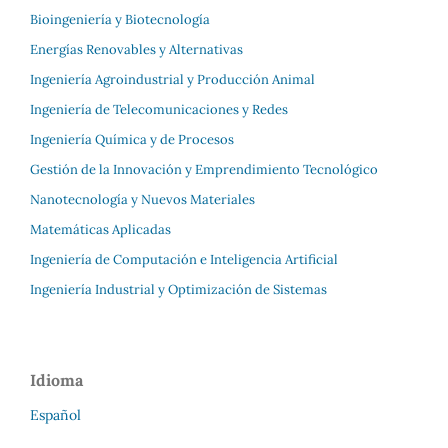
Bioingeniería y Biotecnología
Energías Renovables y Alternativas
Ingeniería Agroindustrial y Producción Animal
Ingeniería de Telecomunicaciones y Redes
Ingeniería Química y de Procesos
Gestión de la Innovación y Emprendimiento Tecnológico
Nanotecnología y Nuevos Materiales
Matemáticas Aplicadas
Ingeniería de Computación e Inteligencia Artificial
Ingeniería Industrial y Optimización de Sistemas
Idioma
Español