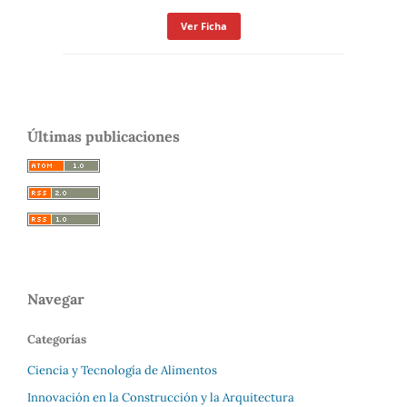
Ver Ficha
Últimas publicaciones
Navegar
Categorías
Ciencia y Tecnología de Alimentos
Innovación en la Construcción y la Arquitectura