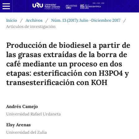
Inicio
/
Archivos
/
Núm. 13 (2017): Julio -Diciembre 2017
/
Artículos de investigación
Producción de biodiesel a partir de
las grasas extraídas de la borra de
café mediante un proceso en dos
etapas: esterificación con H3PO4 y
transesterificación con KOH
Andrés Camejo
Universidad Rafael Urdaneta
Elsy Arenas
Universidad del Zulia