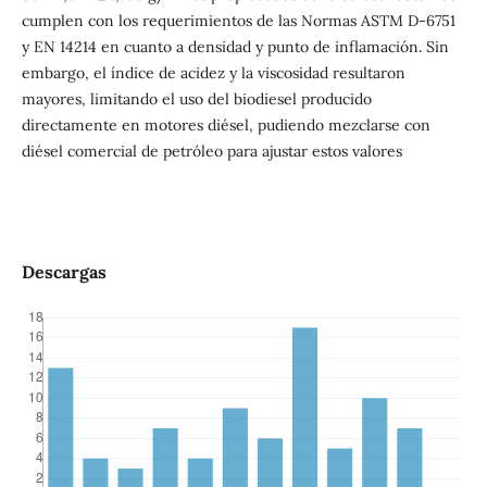
cumplen con los requerimientos de las Normas ASTM D-6751
y EN 14214 en cuanto a densidad y punto de inflamación. Sin
embargo, el índice de acidez y la viscosidad resultaron
mayores, limitando el uso del biodiesel producido
directamente en motores diésel, pudiendo mezclarse con
diésel comercial de petróleo para ajustar estos valores
Descargas