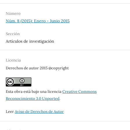
Número
Núm. 8 (2015): Enero - Junio 2015
Sección
Artículos de investigación
Licencia
Derechos de autor 2015 @copyright
Esta obra está bajo una licencia
Creative Commons
Reconocimiento 3.0 Unported
.
Leer
Aviso de Derechos de Autor