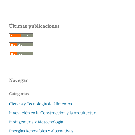
Últimas publicaciones
Navegar
Categorías
Ciencia y Tecnología de Alimentos
Innovación en la Construcción y la Arquitectura
Bioingeniería y Biotecnología
Energías Renovables y Alternativas