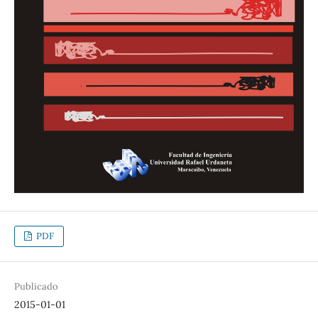
PDF
Publicado
2015-01-01