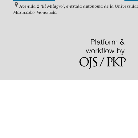
Avenida 2 “El Milagro”, entrada autónoma de la Universidad 
Maracaibo, Venezuela.