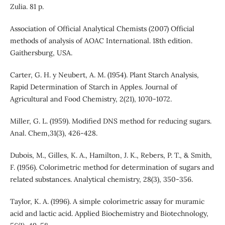
Zulia. 81 p.
Association of Official Analytical Chemists (2007) Official
methods of analysis of AOAC International. 18th edition.
Gaithersburg, USA.
Carter, G. H. y Neubert, A. M. (1954). Plant Starch Analysis,
Rapid Determination of Starch in Apples. Journal of
Agricultural and Food Chemistry, 2(21), 1070-1072.
Miller, G. L. (1959). Modified DNS method for reducing sugars.
Anal. Chem,31(3), 426-428.
Dubois, M., Gilles, K. A., Hamilton, J. K., Rebers, P. T., & Smith,
F. (1956). Colorimetric method for determination of sugars and
related substances. Analytical chemistry, 28(3), 350-356.
Taylor, K. A. (1996). A simple colorimetric assay for muramic
acid and lactic acid. Applied Biochemistry and Biotechnology,