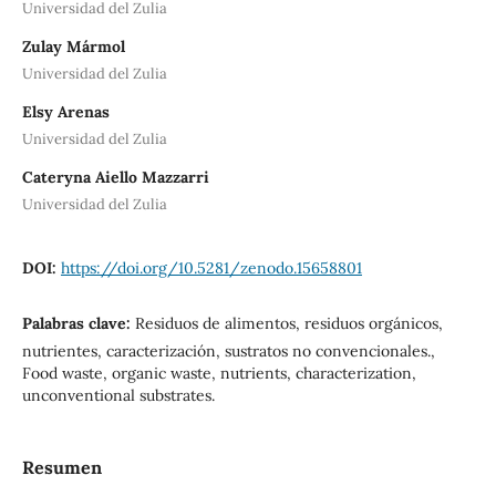
Universidad del Zulia
Zulay Mármol
Universidad del Zulia
Elsy Arenas
Universidad del Zulia
Cateryna Aiello Mazzarri
Universidad del Zulia
DOI:
https://doi.org/10.5281/zenodo.15658801
Palabras clave:
Residuos de alimentos, residuos orgánicos,
nutrientes, caracterización, sustratos no convencionales.,
Food waste, organic waste, nutrients, characterization,
unconventional substrates.
Resumen