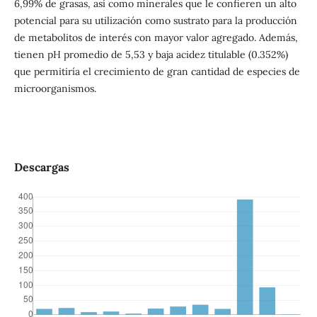
6,99% de grasas, así como minerales que le confieren un alto
potencial para su utilización como sustrato para la producción
de metabolitos de interés con mayor valor agregado. Además,
tienen pH promedio de 5,53 y baja acidez titulable (0.352%)
que permitiría el crecimiento de gran cantidad de especies de
microorganismos.
Descargas