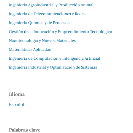
Ingeniería Agroindustrial y Producción Animal
Ingeniería de Telecomunicaciones y Redes
Ingeniería Química y de Procesos
Gestión de la Innovación y Emprendimiento Tecnológico
Nanotecnología y Nuevos Materiales
Matemáticas Aplicadas
Ingeniería de Computación e Inteligencia Artificial
Ingeniería Industrial y Optimización de Sistemas
Idioma
Español
Palabras clave