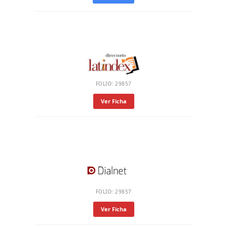
FOLIO: 29857
Ver Ficha
FOLIO: 29857
Ver Ficha