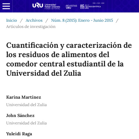
Inicio
/
Archivos
/
Núm. 8 (2015): Enero - Junio 2015
/
Artículos de investigación
Cuantificación y caracterización de
los residuos de alimentos del
comedor central estudiantil de la
Universidad del Zulia
Karina Martínez
Universidad del Zulia
John Sánchez
Universidad del Zulia
Yuleidi Raga