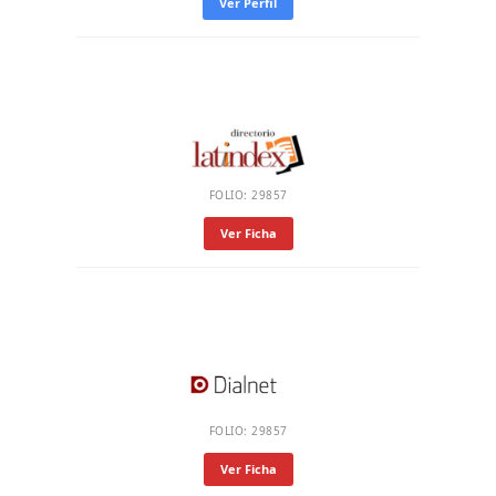
Ver Perfil
FOLIO: 29857
Ver Ficha
FOLIO: 29857
Ver Ficha