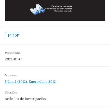
PDF
Publicado
2012-01-01
Número
Núm. 2 (2012): Enero-Julio 2012
Sección
Artículos de investigación