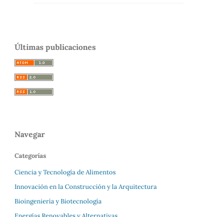
Últimas publicaciones
Navegar
Categorías
Ciencia y Tecnología de Alimentos
Innovación en la Construcción y la Arquitectura
Bioingeniería y Biotecnología
Energías Renovables y Alternativas