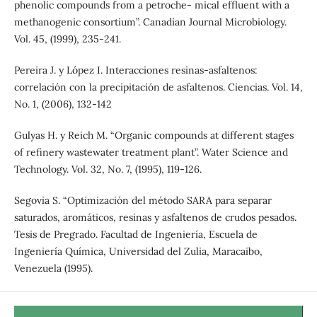
phenolic compounds from a petroche- mical effluent with a
methanogenic consortium”. Canadian Journal Microbiology.
Vol. 45, (1999), 235-241.
Pereira J. y López I. Interacciones resinas-asfaltenos:
correlación con la precipitación de asfaltenos. Ciencias. Vol. 14,
No. 1, (2006), 132-142
Gulyas H. y Reich M. “Organic compounds at different stages
of refinery wastewater treatment plant”. Water Science and
Technology. Vol. 32, No. 7, (1995), 119-126.
Segovia S. “Optimización del método SARA para separar
saturados, aromáticos, resinas y asfaltenos de crudos pesados.
Tesis de Pregrado. Facultad de Ingeniería, Escuela de
Ingeniería Química, Universidad del Zulia, Maracaibo,
Venezuela (1995).