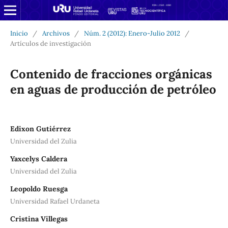
Inicio
/
Archivos
/
Núm. 2 (2012): Enero-Julio 2012
/
Artículos de investigación
Contenido de fracciones orgánicas
en aguas de producción de petróleo
Edixon Gutiérrez
Universidad del Zulia
Yaxcelys Caldera
Universidad del Zulia
Leopoldo Ruesga
Universidad Rafael Urdaneta
Cristina Villegas