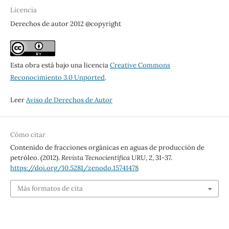
Licencia
Derechos de autor 2012 @copyright
Esta obra está bajo una licencia
Creative Commons
Reconocimiento 3.0 Unported
.
Leer
Aviso de Derechos de Autor
Cómo citar
Contenido de fracciones orgánicas en aguas de producción de
petróleo. (2012).
Revista Tecnocientífica URU
,
2
, 31-37.
https://doi.org/10.5281/zenodo.15741478
Más formatos de cita