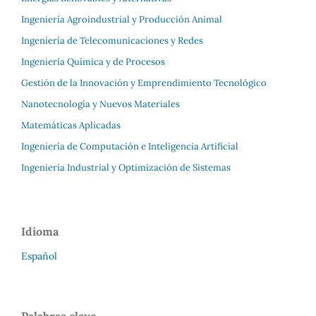
Ingeniería Agroindustrial y Producción Animal
Ingeniería de Telecomunicaciones y Redes
Ingeniería Química y de Procesos
Gestión de la Innovación y Emprendimiento Tecnológico
Nanotecnología y Nuevos Materiales
Matemáticas Aplicadas
Ingeniería de Computación e Inteligencia Artificial
Ingeniería Industrial y Optimización de Sistemas
Idioma
Español
Palabras clave