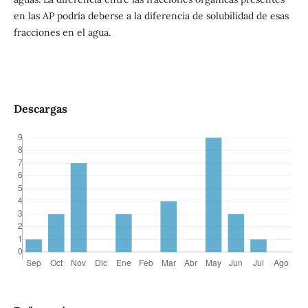
en las AP podría deberse a la diferencia de solubilidad de esas
fracciones en el agua.
Descargas