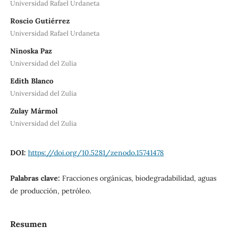
Universidad Rafael Urdaneta
Roscio Gutiérrez
Universidad Rafael Urdaneta
Ninoska Paz
Universidad del Zulia
Edith Blanco
Universidad del Zulia
Zulay Mármol
Universidad del Zulia
DOI:
https://doi.org/10.5281/zenodo.15741478
Palabras clave:
Fracciones orgánicas, biodegradabilidad, aguas
de producción, petróleo.
Resumen