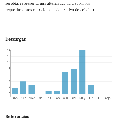
aerobia, representa una alternativa para suplir los
requerimientos nutricionales del cultivo de cebollín.
Descargas
Referencias