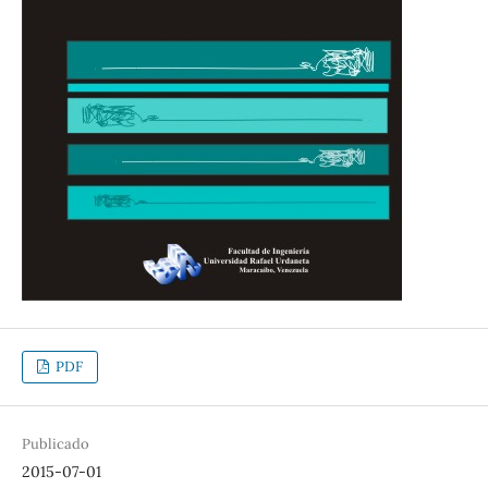
PDF
Publicado
2015-07-01