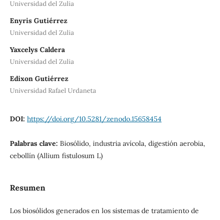
Universidad del Zulia
Enyris Gutiérrez
Universidad del Zulia
Yaxcelys Caldera
Universidad del Zulia
Edixon Gutiérrez
Universidad Rafael Urdaneta
DOI:
https://doi.org/10.5281/zenodo.15658454
Palabras clave:
Biosólido, industria avícola, digestión aerobia,
cebollín (Allium fistulosum L)
Resumen
Los biosólidos generados en los sistemas de tratamiento de