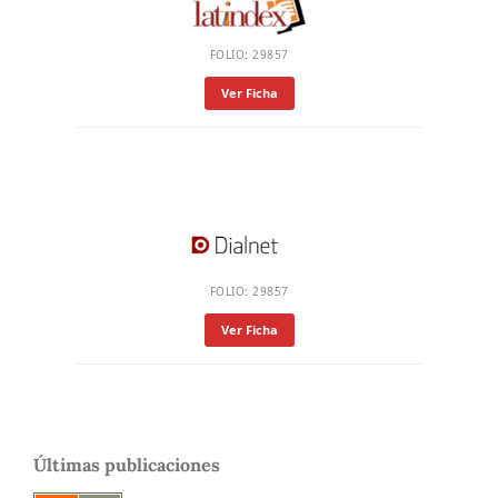
FOLIO: 29857
Ver Ficha
FOLIO: 29857
Ver Ficha
Últimas publicaciones