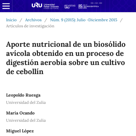
Inicio
/
Archivos
/
Núm. 9 (2015): Julio -Diciembre 2015
/
Artículos de investigación
Aporte nutricional de un biosólido
avícola obtenido en un proceso de
digestión aerobia sobre un cultivo
de cebollín
Leopoldo Ruesga
Universidad del Zulia
María Ocando
Universidad del Zulia
Miguel López