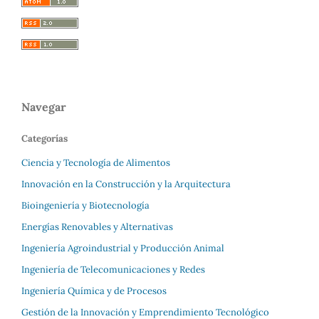
Navegar
Categorías
Ciencia y Tecnología de Alimentos
Innovación en la Construcción y la Arquitectura
Bioingeniería y Biotecnología
Energías Renovables y Alternativas
Ingeniería Agroindustrial y Producción Animal
Ingeniería de Telecomunicaciones y Redes
Ingeniería Química y de Procesos
Gestión de la Innovación y Emprendimiento Tecnológico