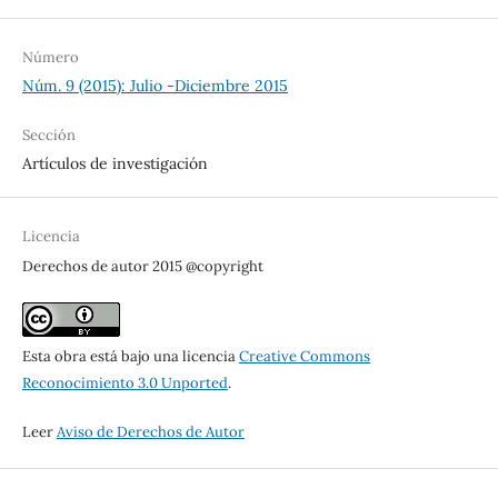
Número
Núm. 9 (2015): Julio -Diciembre 2015
Sección
Artículos de investigación
Licencia
Derechos de autor 2015 @copyright
Esta obra está bajo una licencia
Creative Commons
Reconocimiento 3.0 Unported
.
Leer
Aviso de Derechos de Autor