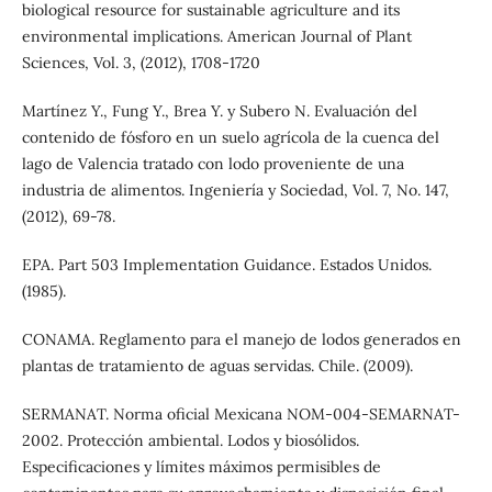
biological resource for sustainable agriculture and its
environmental implications. American Journal of Plant
Sciences, Vol. 3, (2012), 1708-1720
Martínez Y., Fung Y., Brea Y. y Subero N. Evaluación del
contenido de fósforo en un suelo agrícola de la cuenca del
lago de Valencia tratado con lodo proveniente de una
industria de alimentos. Ingeniería y Sociedad, Vol. 7, No. 147,
(2012), 69-78.
EPA. Part 503 Implementation Guidance. Estados Unidos.
(1985).
CONAMA. Reglamento para el manejo de lodos generados en
plantas de tratamiento de aguas servidas. Chile. (2009).
SERMANAT. Norma oficial Mexicana NOM-004-SEMARNAT-
2002. Protección ambiental. Lodos y biosólidos.
Especificaciones y límites máximos permisibles de