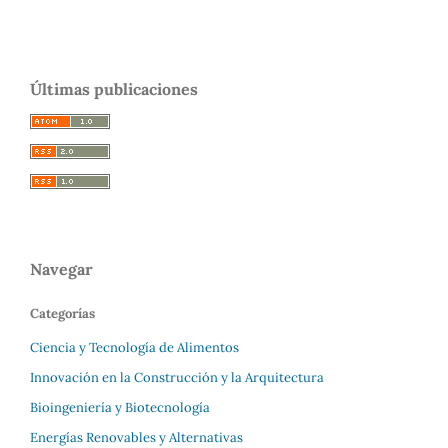
Últimas publicaciones
Navegar
Categorías
Ciencia y Tecnología de Alimentos
Innovación en la Construcción y la Arquitectura
Bioingeniería y Biotecnología
Energías Renovables y Alternativas