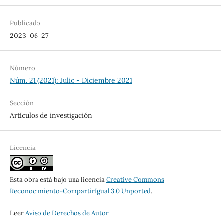
Publicado
2023-06-27
Número
Núm. 21 (2021): Julio - Diciembre 2021
Sección
Artículos de investigación
Licencia
Esta obra está bajo una licencia
Creative Commons
Reconocimiento-CompartirIgual 3.0 Unported
.
Leer
Aviso de Derechos de Autor