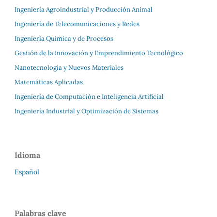
Ingeniería Agroindustrial y Producción Animal
Ingeniería de Telecomunicaciones y Redes
Ingeniería Química y de Procesos
Gestión de la Innovación y Emprendimiento Tecnológico
Nanotecnología y Nuevos Materiales
Matemáticas Aplicadas
Ingeniería de Computación e Inteligencia Artificial
Ingeniería Industrial y Optimización de Sistemas
Idioma
Español
Palabras clave