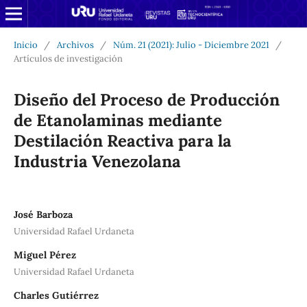
Inicio
/
Archivos
/
Núm. 21 (2021): Julio - Diciembre 2021
/
Artículos de investigación
Diseño del Proceso de Producción
de Etanolaminas mediante
Destilación Reactiva para la
Industria Venezolana
José Barboza
Universidad Rafael Urdaneta
Miguel Pérez
Universidad Rafael Urdaneta
Charles Gutiérrez