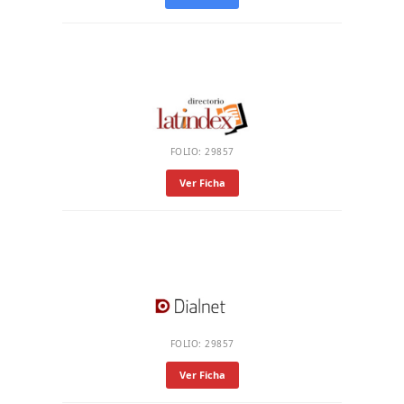
FOLIO: 29857
Ver Ficha
FOLIO: 29857
Ver Ficha