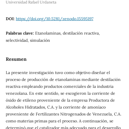
Universidad Rafael Urdaneta
DOI:
https://doi.org/10.5281/zenodo.15595197
Palabras clave:
Etanolaminas, destilación reactiva,
selectividad, simulación
Resumen
La presente investigación tuvo como objetivo diseñar el
proceso de producción de etanolaminas mediante destilación
reactiva empleando productos comerciales de la industria
venezolana. En este sentido, se escogieron la corriente de
óxido de etileno proveniente de la empresa Productora de
Alcoholes Hidratados, C.A. y la corriente de amoníaco
proveniente de Fertilizantes Nitrogenados de Venezuela, C.A.
como materias primas para el proceso. A continuación, se
determinó que el catalizador más adecuado para el desarrollo