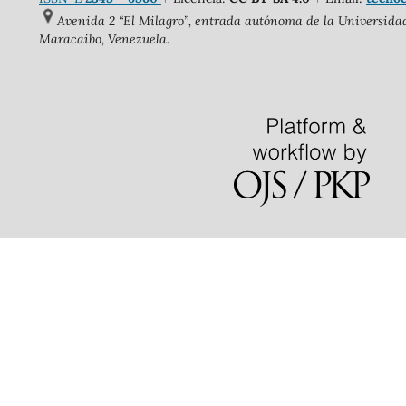
Avenida 2 “El Milagro”, entrada autónoma de la Universidad 
Maracaibo, Venezuela.