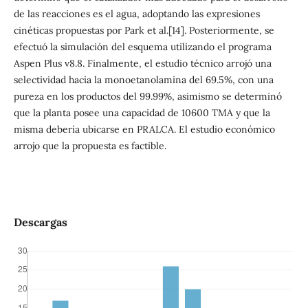
de las reacciones es el agua, adoptando las expresiones
cinéticas propuestas por Park et al.[14]. Posteriormente, se
efectuó la simulación del esquema utilizando el programa
Aspen Plus v8.8. Finalmente, el estudio técnico arrojó una
selectividad hacia la monoetanolamina del 69.5%, con una
pureza en los productos del 99.99%, asimismo se determinó
que la planta posee una capacidad de 10600 TMA y que la
misma debería ubicarse en PRALCA. El estudio económico
arrojo que la propuesta es factible.
Descargas