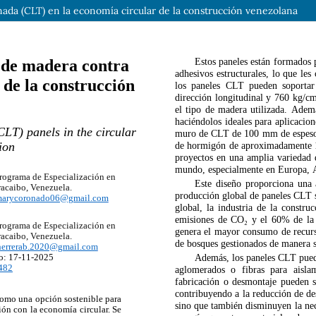
nada (CLT) en la economía circular de la construcción venezolana