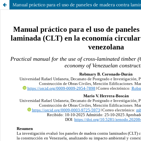
Manual práctico para el uso de paneles de madera contra lami