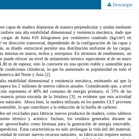
Descargar