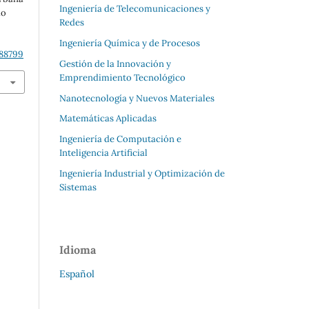
Ingeniería de Telecomunicaciones y
do
Redes
Ingeniería Química y de Procesos
688799
Gestión de la Innovación y
Emprendimiento Tecnológico
Nanotecnología y Nuevos Materiales
Matemáticas Aplicadas
Ingeniería de Computación e
Inteligencia Artificial
Ingeniería Industrial y Optimización de
Sistemas
Idioma
Español