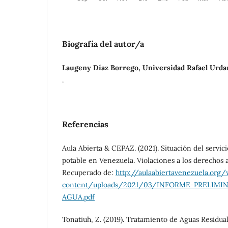
Biografía del autor/a
Laugeny Díaz Borrego, Universidad Rafael Urda
.
Referencias
Aula Abierta & CEPAZ. (2021). Situación del servic
potable en Venezuela. Violaciones a los derechos al
Recuperado de:
http://aulaabiertavenezuela.org
content/uploads/2021/03/INFORME-PRELIMI
AGUA.pdf
Tonatiuh, Z. (2019). Tratamiento de Aguas Residua