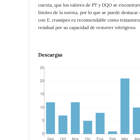
cuenta, que los valores de PT y DQO se encontrar
límites de la norma, por lo que se puede destacar
con E. crassipes es recomendable como tratamient
residual por su capacidad de remover nitrógeno.
Descargas