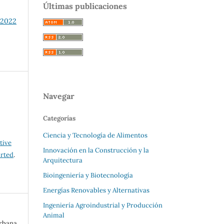
Últimas publicaciones
 2022
Navegar
Categorías
Ciencia y Tecnología de Alimentos
tive
Innovación en la Construcción y la
rted
.
Arquitectura
Bioingeniería y Biotecnología
Energías Renovables y Alternativas
Ingeniería Agroindustrial y Producción
Animal
urbana