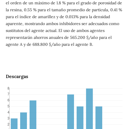
el orden de un máximo de 1.8 % para el grado de porosidad de
la resina, 0.55 % para el tamaño promedio de partícula, 0.41 %
para el índice de amarillez y de 0.013% para la densidad
aparente, mostrando ambos inhibidores ser adecuados como
sustitutos del agente actual. El uso de ambos agentes
representarán ahorros anuales de 565.200 $/año para el
agente A y de 688.800 $/año para el agente B.
Descargas