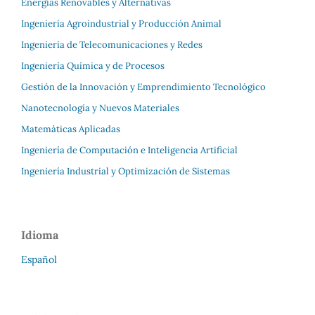
Energías Renovables y Alternativas
Ingeniería Agroindustrial y Producción Animal
Ingeniería de Telecomunicaciones y Redes
Ingeniería Química y de Procesos
Gestión de la Innovación y Emprendimiento Tecnológico
Nanotecnología y Nuevos Materiales
Matemáticas Aplicadas
Ingeniería de Computación e Inteligencia Artificial
Ingeniería Industrial y Optimización de Sistemas
Idioma
Español