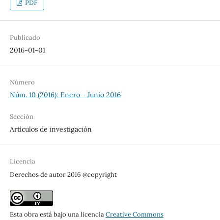
PDF
Publicado
2016-01-01
Número
Núm. 10 (2016): Enero - Junio 2016
Sección
Artículos de investigación
Licencia
Derechos de autor 2016 @copyright
Esta obra está bajo una licencia
Creative Commons