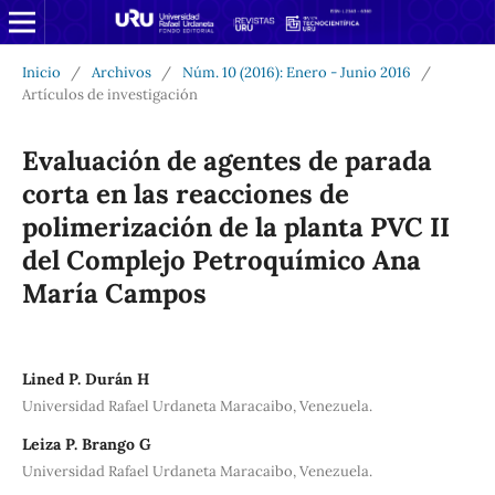
Inicio
/
Archivos
/
Núm. 10 (2016): Enero - Junio 2016
/
Artículos de investigación
Evaluación de agentes de parada
corta en las reacciones de
polimerización de la planta PVC II
del Complejo Petroquímico Ana
María Campos
Lined P. Durán H
Universidad Rafael Urdaneta Maracaibo, Venezuela.
Leiza P. Brango G
Universidad Rafael Urdaneta Maracaibo, Venezuela.