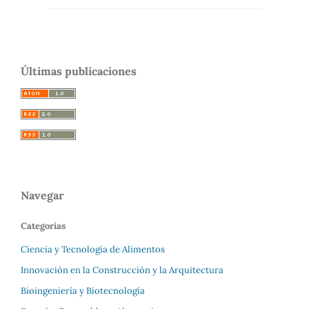
Últimas publicaciones
Navegar
Categorías
Ciencia y Tecnología de Alimentos
Innovación en la Construcción y la Arquitectura
Bioingeniería y Biotecnología