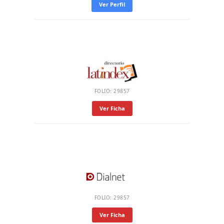
Ver Perfil
FOLIO: 29857
Ver Ficha
FOLIO: 29857
Ver Ficha