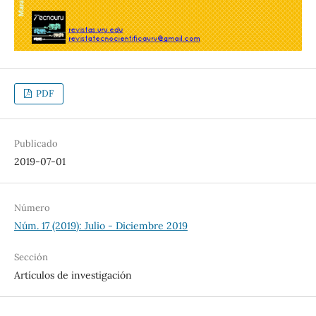
PDF
Publicado
2019-07-01
Número
Núm. 17 (2019): Julio - Diciembre 2019
Sección
Artículos de investigación