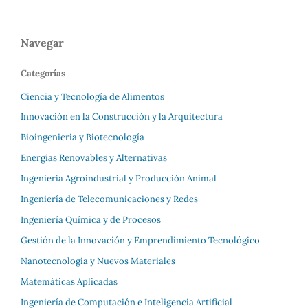
Navegar
Categorías
Ciencia y Tecnología de Alimentos
Innovación en la Construcción y la Arquitectura
Bioingeniería y Biotecnología
Energías Renovables y Alternativas
Ingeniería Agroindustrial y Producción Animal
Ingeniería de Telecomunicaciones y Redes
Ingeniería Química y de Procesos
Gestión de la Innovación y Emprendimiento Tecnológico
Nanotecnología y Nuevos Materiales
Matemáticas Aplicadas
Ingeniería de Computación e Inteligencia Artificial