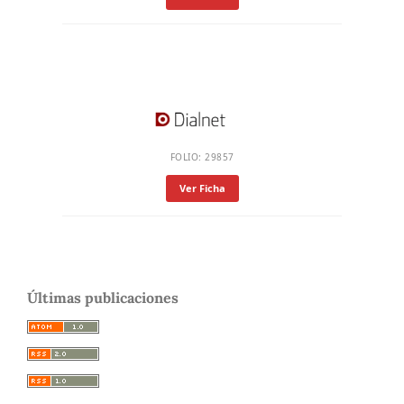
FOLIO: 29857
Ver Ficha
Últimas publicaciones