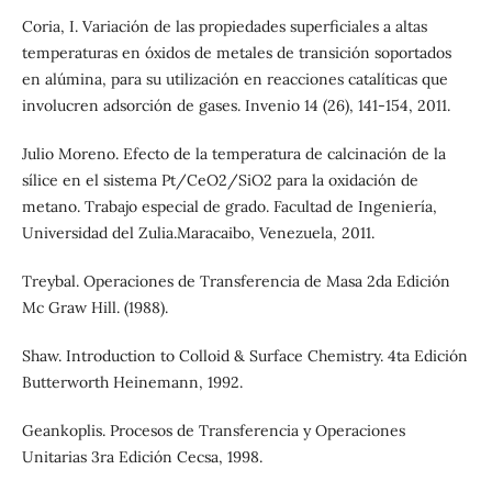
Coria, I. Variación de las propiedades superficiales a altas
temperaturas en óxidos de metales de transición soportados
en alúmina, para su utilización en reacciones catalíticas que
involucren adsorción de gases. Invenio 14 (26), 141-154, 2011.
Julio Moreno. Efecto de la temperatura de calcinación de la
sílice en el sistema Pt/CeO2/SiO2 para la oxidación de
metano. Trabajo especial de grado. Facultad de Ingeniería,
Universidad del Zulia.Maracaibo, Venezuela, 2011.
Treybal. Operaciones de Transferencia de Masa 2da Edición
Mc Graw Hill. (1988).
Shaw. Introduction to Colloid & Surface Chemistry. 4ta Edición
Butterworth Heinemann, 1992.
Geankoplis. Procesos de Transferencia y Operaciones
Unitarias 3ra Edición Cecsa, 1998.