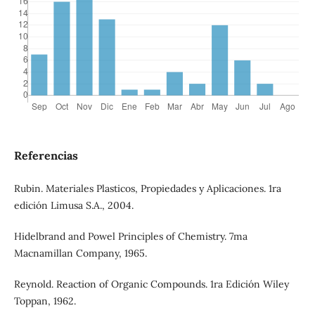
Referencias
Rubin. Materiales Plasticos, Propiedades y Aplicaciones. 1ra
edición Limusa S.A., 2004.
Hidelbrand and Powel Principles of Chemistry. 7ma
Macnamillan Company, 1965.
Reynold. Reaction of Organic Compounds. 1ra Edición Wiley
Toppan, 1962.