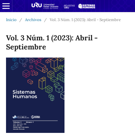
Inicio
/
Archivos
/
Vol. 3 Núm. 1 (2023): Abril - Septiembre
Vol. 3 Núm. 1 (2023): Abril -
Septiembre