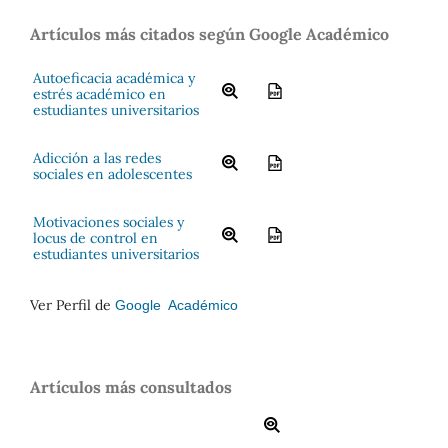
Artículos más citados según Google Académico
Autoeficacia académica y
estrés académico en
estudiantes universitarios
Adicción a las redes
sociales en adolescentes
Motivaciones sociales y
locus de control en
estudiantes universitarios
Ver Perfil de
Google Académico
Artículos más consultados