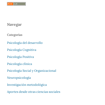
Navegar
Categorías
Psicología del desarrollo
Psicología Cognitiva
Psicología Positiva
Psicología clínica
Psicología Social y Organizacional
Neuropsicología
Investigación metodológica
Aportes desde otras ciencias sociales