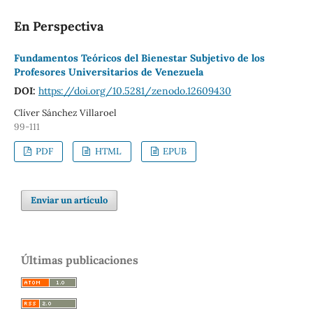
En Perspectiva
Fundamentos Teóricos del Bienestar Subjetivo de los
Profesores Universitarios de Venezuela
DOI:
https://doi.org/10.5281/zenodo.12609430
Clíver Sánchez Villaroel
99-111
PDF
HTML
EPUB
Enviar un artículo
Últimas publicaciones