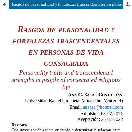
Rasgos de personalidad y fortalezas trascendentales en personas de vida consagrada