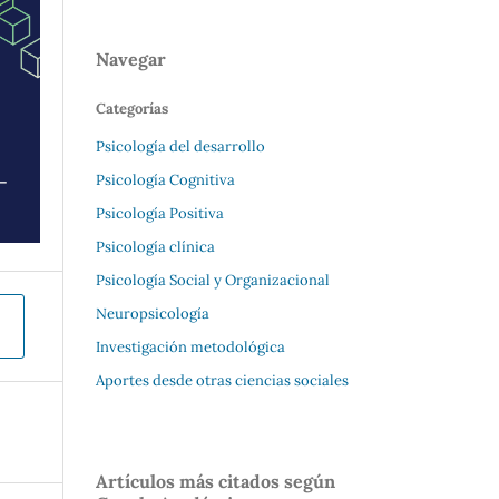
Navegar
Categorías
Psicología del desarrollo
Psicología Cognitiva
Psicología Positiva
Psicología clínica
Psicología Social y Organizacional
Neuropsicología
Investigación metodológica
Aportes desde otras ciencias sociales
Artículos más citados según