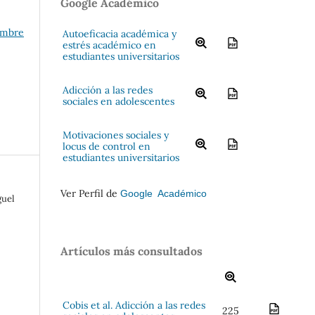
Google Académico
iembre
Autoeficacia académica y
estrés académico en
estudiantes universitarios
Adicción a las redes
sociales en adolescentes
Motivaciones sociales y
locus de control en
estudiantes universitarios
Ver Perfil de
Google Académico
guel
Artículos más consultados
Cobis et al. Adicción a las redes
225