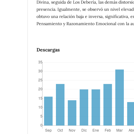
Divina, seguida de Los Debería, las demás distors
presencia. Igualmente, se observó un nivel elevad
obtuvo una relación baja e inversa, significativa, e
Pensamiento y Razonamiento Emocional con la aut
Descargas