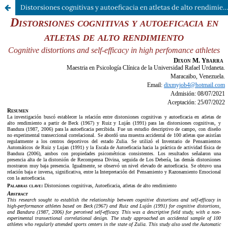
Distorsiones cognitivas y autoeficacia en atletas de alto rendimiento