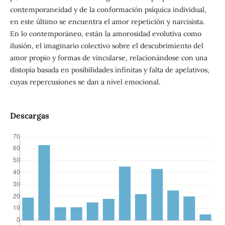
contemporaneidad y de la conformación psíquica individual,
en este último se encuentra el amor repetición y narcisista.
En lo contemporáneo, están la amorosidad evolutiva como
ilusión, el imaginario colectivo sobre el descubrimiento del
amor propio y formas de vincularse, relacionándose con una
distopía basada en posibilidades infinitas y falta de apelativos,
cuyas repercusiones se dan a nivel emocional.
Descargas