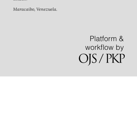
Maracaibo, Venezuela.