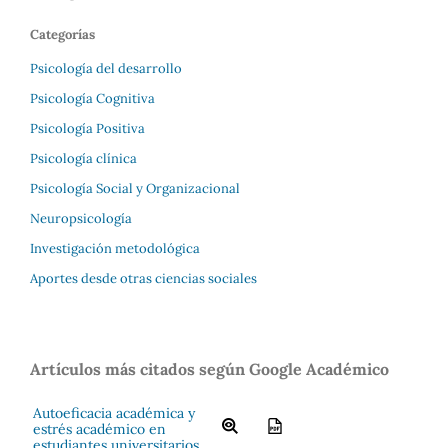
Categorías
Psicología del desarrollo
Psicología Cognitiva
Psicología Positiva
Psicología clínica
Psicología Social y Organizacional
Neuropsicología
Investigación metodológica
Aportes desde otras ciencias sociales
Artículos más citados según Google Académico
Autoeficacia académica y
estrés académico en
estudiantes universitarios