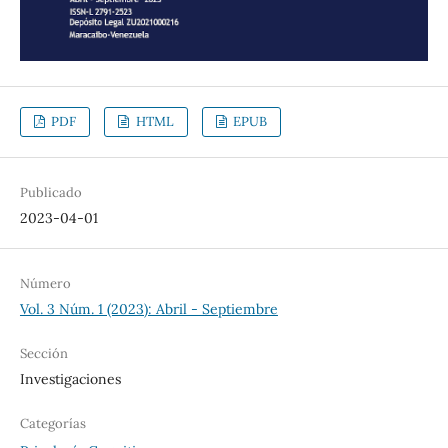
PDF
HTML
EPUB
Publicado
2023-04-01
Número
Vol. 3 Núm. 1 (2023): Abril - Septiembre
Sección
Investigaciones
Categorías