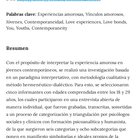
Palabras clave:
Experiencias amorosas, Vínculos amorosos,
Jóvenes, Contemporaneidad, Love experiences, Love bonds,
You, Youths, Contemporaneity
Resumen
Con el propósito de interpretar la experiencia amorosa en
jóvenes contemporáneos, se realizó una investigación basada
en un paradigma interpretativo, con metodología cualitativa y
método hermenéutico-dialéctico. Para esto, se seleccionaron
cinco informantes con edades comprendidas entre los 18 y 29
años, los cuales participaron en una entrevista abierta de
manera individual, que fueron grabadas, transcritas, sometidas
a un proceso de categorización y triangulación por psicólogos
sociales y clínicos con formación psicoanalítica y humanista,
de la que surgieron seis categorías y ocho subcategorías que
ponen en manifiesto simbologías e ideales propios de la