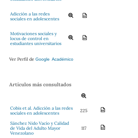
Adicción a las redes
sociales en adolescentes
Motivaciones sociales y
locus de control en
estudiantes universitarios
Ver Perfil de
Google Académico
Artículos más consultados
Cobis et al. Adicción a las redes
225
sociales en adolescentes
Sánchez Nido Vacío y Calidad
de Vida del Adulto Mayor
117
Venezolano