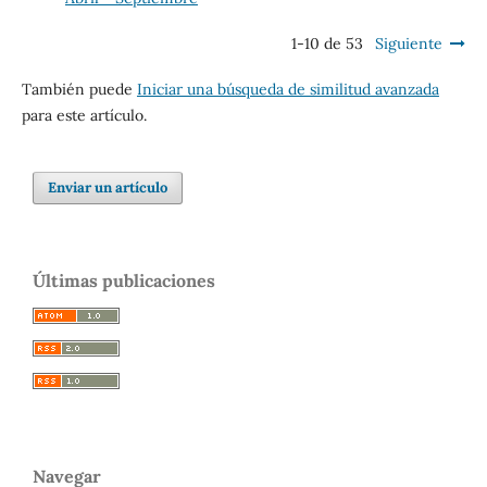
1-10 de 53
Siguiente
También puede
Iniciar una búsqueda de similitud avanzada
para este artículo.
Enviar un artículo
Últimas publicaciones
Navegar