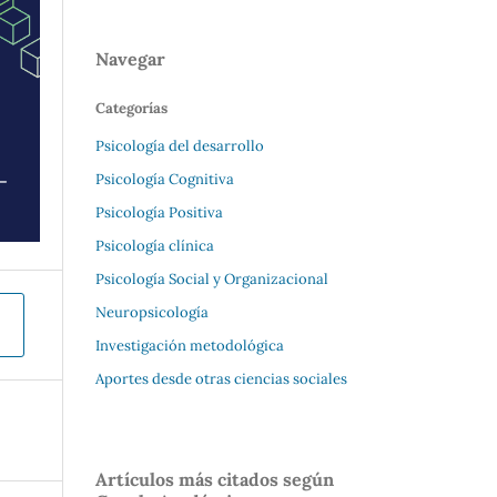
Navegar
Categorías
Psicología del desarrollo
Psicología Cognitiva
Psicología Positiva
Psicología clínica
Psicología Social y Organizacional
Neuropsicología
Investigación metodológica
Aportes desde otras ciencias sociales
Artículos más citados según