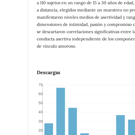
a 110 sujetos en un rango de 15 a 30 años de edad
a distancia, elegidos mediante un muestreo no prob
manifestaron niveles medios de asertividad y rango
dimensiones de intimidad, pasión y compromiso c
se descartaron correlaciones significativas entre la
conducta asertiva independiente de los componen
de vínculo amoroso.
Descargas