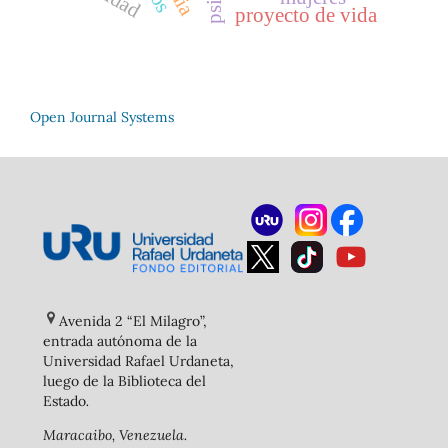
proyecto de vida
Open Journal Systems
Avenida 2 “El Milagro”,
entrada autónoma de la
Universidad Rafael Urdaneta,
luego de la Biblioteca del
Estado
.
Maracaibo, Venezuela.