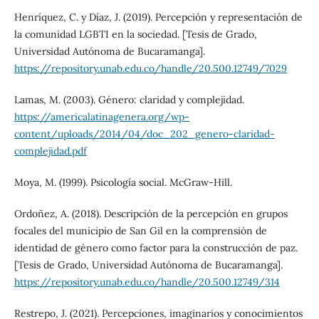
Henríquez, C. y Díaz, J. (2019). Percepción y representación de
la comunidad LGBTI en la sociedad. [Tesis de Grado,
Universidad Autónoma de Bucaramanga].
https://repository.unab.edu.co/handle/20.500.12749/7029
Lamas, M. (2003). Género: claridad y complejidad.
https://americalatinagenera.org/wp-
content/uploads/2014/04/doc_202_genero-claridad-
complejidad.pdf
Moya, M. (1999). Psicología social. McGraw-Hill.
Ordoñez, A. (2018). Descripción de la percepción en grupos
focales del municipio de San Gil en la comprensión de
identidad de género como factor para la construcción de paz.
[Tesis de Grado, Universidad Autónoma de Bucaramanga].
https://repository.unab.edu.co/handle/20.500.12749/314
Restrepo, J. (2021). Percepciones, imaginarios y conocimientos