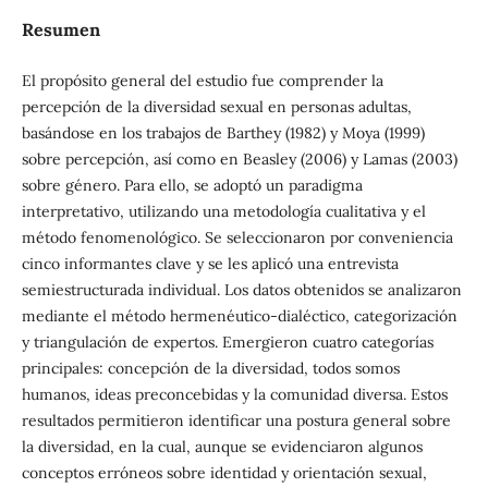
Resumen
El propósito general del estudio fue comprender la
percepción de la diversidad sexual en personas adultas,
basándose en los trabajos de Barthey (1982) y Moya (1999)
sobre percepción, así como en Beasley (2006) y Lamas (2003)
sobre género. Para ello, se adoptó un paradigma
interpretativo, utilizando una metodología cualitativa y el
método fenomenológico. Se seleccionaron por conveniencia
cinco informantes clave y se les aplicó una entrevista
semiestructurada individual. Los datos obtenidos se analizaron
mediante el método hermenéutico-dialéctico, categorización
y triangulación de expertos. Emergieron cuatro categorías
principales: concepción de la diversidad, todos somos
humanos, ideas preconcebidas y la comunidad diversa. Estos
resultados permitieron identificar una postura general sobre
la diversidad, en la cual, aunque se evidenciaron algunos
conceptos erróneos sobre identidad y orientación sexual,