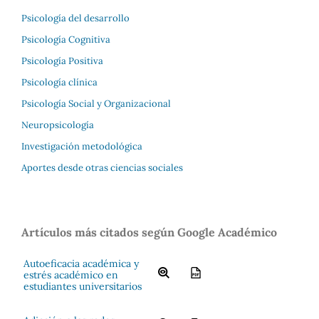
Psicología del desarrollo
Psicología Cognitiva
Psicología Positiva
Psicología clínica
Psicología Social y Organizacional
Neuropsicología
Investigación metodológica
Aportes desde otras ciencias sociales
Artículos más citados según Google Académico
Autoeficacia académica y
estrés académico en
estudiantes universitarios