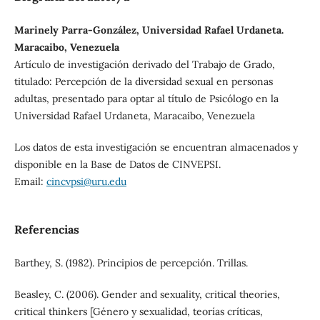
Marinely Parra-González, Universidad Rafael Urdaneta.
Maracaibo, Venezuela
Artículo de investigación derivado del Trabajo de Grado,
titulado: Percepción de la diversidad sexual en personas
adultas, presentado para optar al título de Psicólogo en la
Universidad Rafael Urdaneta, Maracaibo, Venezuela
Los datos de esta investigación se encuentran almacenados y
disponible en la Base de Datos de CINVEPSI.
Email:
cincvpsi@uru.edu
Referencias
Barthey, S. (1982). Principios de percepción. Trillas.
Beasley, C. (2006). Gender and sexuality, critical theories,
critical thinkers [Género y sexualidad, teorías críticas,