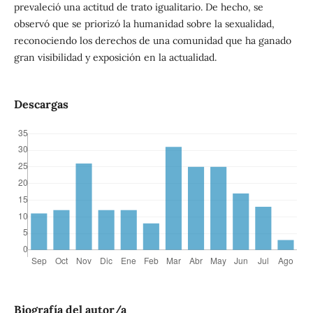
prevaleció una actitud de trato igualitario. De hecho, se
observó que se priorizó la humanidad sobre la sexualidad,
reconociendo los derechos de una comunidad que ha ganado
gran visibilidad y exposición en la actualidad.
Descargas
Biografía del autor/a