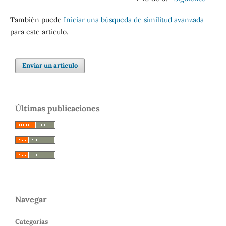
También puede
Iniciar una búsqueda de similitud avanzada
para este artículo.
Enviar un artículo
Últimas publicaciones
Navegar
Categorías