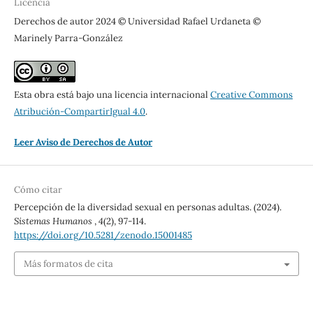
Licencia
Derechos de autor 2024 © Universidad Rafael Urdaneta ©
Marinely Parra-González
Esta obra está bajo una licencia internacional
Creative Commons
Atribución-CompartirIgual 4.0
.
Leer Aviso de Derechos de Autor
Cómo citar
Percepción de la diversidad sexual en personas adultas. (2024).
Sistemas Humanos
,
4
(2), 97-114.
https://doi.org/10.5281/zenodo.15001485
Más formatos de cita