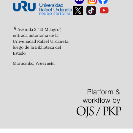
Avenida 2 “El Milagro”,
entrada autónoma de la
Universidad Rafael Urdaneta,
luego de la Biblioteca del
Estado
.
Maracaibo, Venezuela.