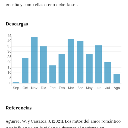
enseña y como ellas creen debería ser.
Descargas
Referencias
Aguirre, W. y Caisatoa, J. (2021). Los mitos del amor romántico