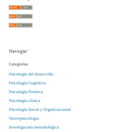
Navegar
Categorías
Psicología del desarrollo
Psicología Cognitiva
Psicología Positiva
Psicología clínica
Psicología Social y Organizacional
Neuropsicología
Investigación metodológica