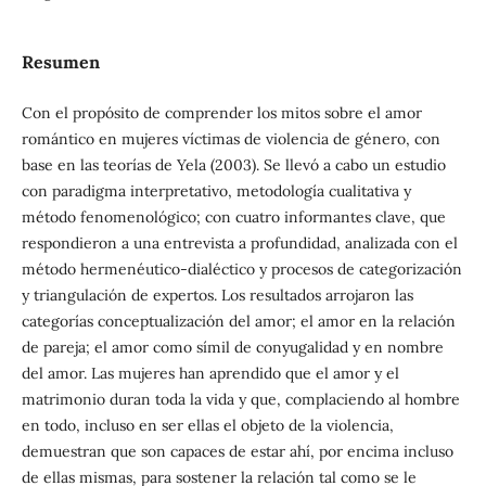
Resumen
Con el propósito de comprender los mitos sobre el amor
romántico en mujeres víctimas de violencia de género, con
base en las teorías de Yela (2003). Se llevó a cabo un estudio
con paradigma interpretativo, metodología cualitativa y
método fenomenológico; con cuatro informantes clave, que
respondieron a una entrevista a profundidad, analizada con el
método hermenéutico-dialéctico y procesos de categorización
y triangulación de expertos. Los resultados arrojaron las
categorías conceptualización del amor; el amor en la relación
de pareja; el amor como símil de conyugalidad y en nombre
del amor. Las mujeres han aprendido que el amor y el
matrimonio duran toda la vida y que, complaciendo al hombre
en todo, incluso en ser ellas el objeto de la violencia,
demuestran que son capaces de estar ahí, por encima incluso
de ellas mismas, para sostener la relación tal como se le