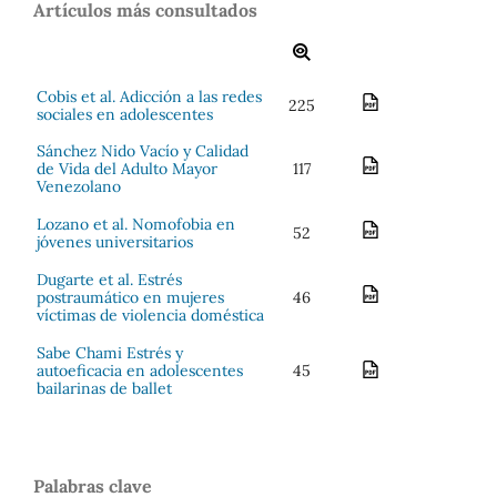
Artículos más consultados
Cobis et al. Adicción a las redes
225
sociales en adolescentes
Sánchez Nido Vacío y Calidad
de Vida del Adulto Mayor
117
Venezolano
Lozano et al. Nomofobia en
52
jóvenes universitarios
Dugarte et al. Estrés
postraumático en mujeres
46
víctimas de violencia doméstica
Sabe Chami Estrés y
autoeficacia en adolescentes
45
bailarinas de ballet
Palabras clave