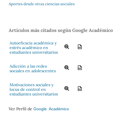
Aportes desde otras ciencias sociales
Artículos más citados según Google Académico
Autoeficacia académica y
estrés académico en
estudiantes universitarios
Adicción a las redes
sociales en adolescentes
Motivaciones sociales y
locus de control en
estudiantes universitarios
Ver Perfil de
Google Académico