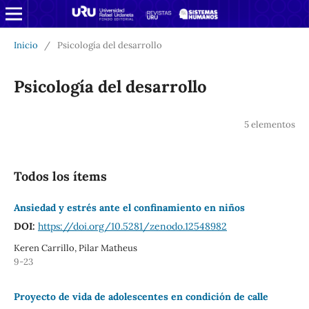
Inicio
/
Psicología del desarrollo
Psicología del desarrollo
5 elementos
Todos los ítems
Ansiedad y estrés ante el confinamiento en niños
DOI:
https://doi.org/10.5281/zenodo.12548982
Keren Carrillo, Pilar Matheus
9-23
Proyecto de vida de adolescentes en condición de calle