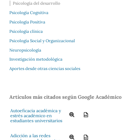
Psicología del desarrollo
Psicología Cognitiva
Psicología Positiva
Psicología clínica
Psicología Social y Organizacional
Neuropsicología
Investigación metodológica
Aportes desde otras ciencias sociales
Artículos más citados según Google Académico
Autoeficacia académica y
estrés académico en
estudiantes universitarios
Adicción a las redes