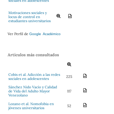
sociales en adolescentes
Motivaciones sociales y
locus de control en
estudiantes universitarios
Ver Perfil de
Google Académico
Artículos más consultados
Cobis et al. Adicción a las redes
225
sociales en adolescentes
Sánchez Nido Vacío y Calidad
de Vida del Adulto Mayor
117
Venezolano
Lozano et al. Nomofobia en
52
jóvenes universitarios