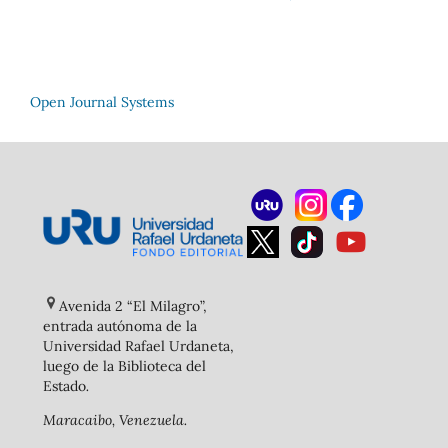
Open Journal Systems
Avenida 2 “El Milagro”,
entrada autónoma de la
Universidad Rafael Urdaneta,
luego de la Biblioteca del
Estado
.
Maracaibo, Venezuela.