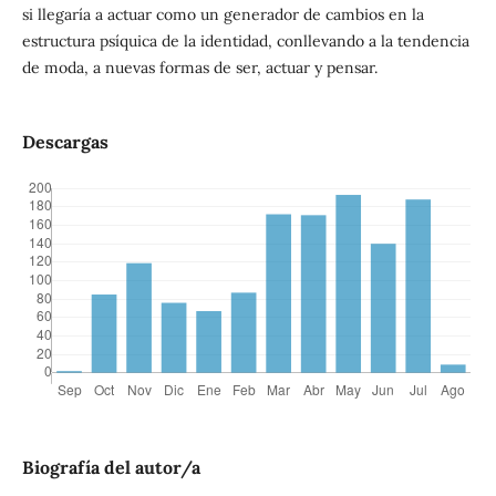
si llegaría a actuar como un generador de cambios en la
estructura psíquica de la identidad, conllevando a la tendencia
de moda, a nuevas formas de ser, actuar y pensar.
Descargas
Biografía del autor/a