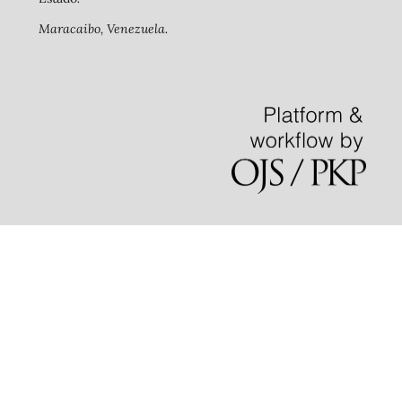
Maracaibo, Venezuela.