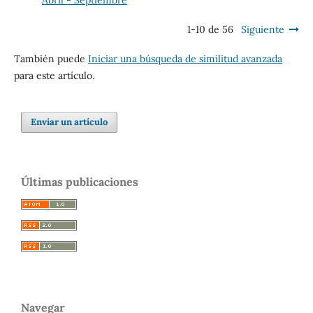
1-10 de 56
Siguiente
También puede
Iniciar una búsqueda de similitud avanzada
para este artículo.
Enviar un artículo
Últimas publicaciones
Navegar