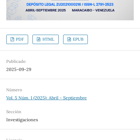
PDF
HTML
EPUB
Publicado
2025-09-29
Número
Vol. 5 Núm. 1 (2025): Abril - Septiembre
Sección
Investigaciones