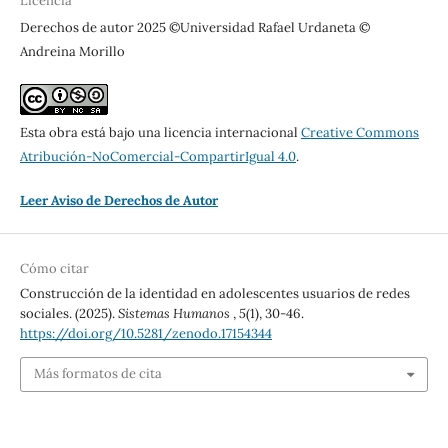
Licencia
Derechos de autor 2025 ©Universidad Rafael Urdaneta ©
Andreina Morillo
Esta obra está bajo una licencia internacional
Creative Commons
Atribución-NoComercial-CompartirIgual 4.0
.
Leer Aviso de Derechos de Autor
Cómo citar
Construcción de la identidad en adolescentes usuarios de redes
sociales. (2025).
Sistemas Humanos
,
5
(1), 30-46.
https://doi.org/10.5281/zenodo.17154344
Más formatos de cita