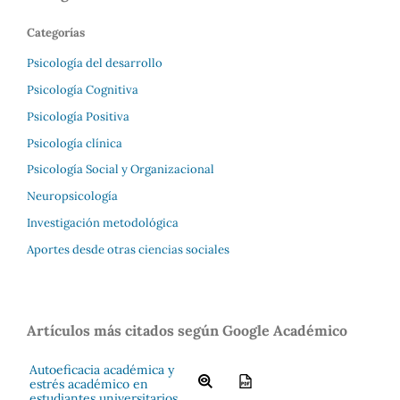
Categorías
Psicología del desarrollo
Psicología Cognitiva
Psicología Positiva
Psicología clínica
Psicología Social y Organizacional
Neuropsicología
Investigación metodológica
Aportes desde otras ciencias sociales
Artículos más citados según Google Académico
Autoeficacia académica y
estrés académico en
estudiantes universitarios