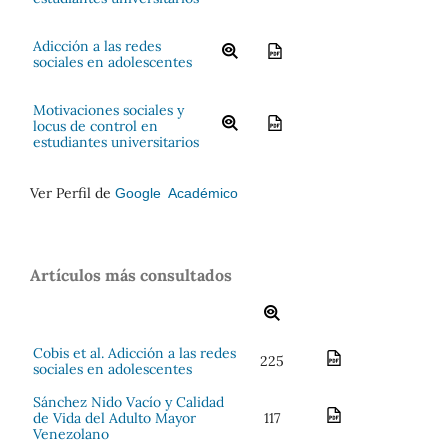
Adicción a las redes
sociales en adolescentes
Motivaciones sociales y
locus de control en
estudiantes universitarios
Ver Perfil de
Google Académico
Artículos más consultados
Cobis et al. Adicción a las redes
225
sociales en adolescentes
Sánchez Nido Vacío y Calidad
de Vida del Adulto Mayor
117
Venezolano