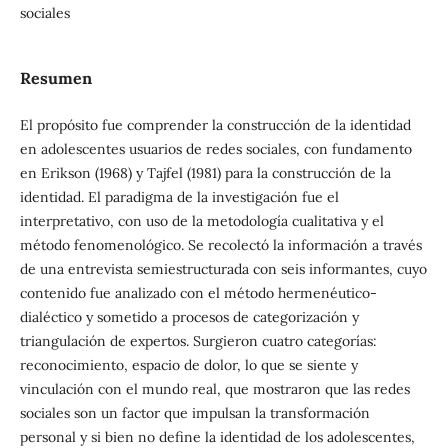
sociales
Resumen
El propósito fue comprender la construcción de la identidad
en adolescentes usuarios de redes sociales, con fundamento
en Erikson (1968) y Tajfel (1981) para la construcción de la
identidad. El paradigma de la investigación fue el
interpretativo, con uso de la metodología cualitativa y el
método fenomenológico. Se recolectó la información a través
de una entrevista semiestructurada con seis informantes, cuyo
contenido fue analizado con el método hermenéutico-
dialéctico y sometido a procesos de categorización y
triangulación de expertos. Surgieron cuatro categorías:
reconocimiento, espacio de dolor, lo que se siente y
vinculación con el mundo real, que mostraron que las redes
sociales son un factor que impulsan la transformación
personal y si bien no define la identidad de los adolescentes,