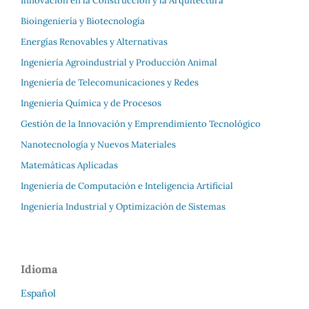
Innovación en la Construcción y la Arquitectura
Bioingeniería y Biotecnología
Energías Renovables y Alternativas
Ingeniería Agroindustrial y Producción Animal
Ingeniería de Telecomunicaciones y Redes
Ingeniería Química y de Procesos
Gestión de la Innovación y Emprendimiento Tecnológico
Nanotecnología y Nuevos Materiales
Matemáticas Aplicadas
Ingeniería de Computación e Inteligencia Artificial
Ingeniería Industrial y Optimización de Sistemas
Idioma
Español