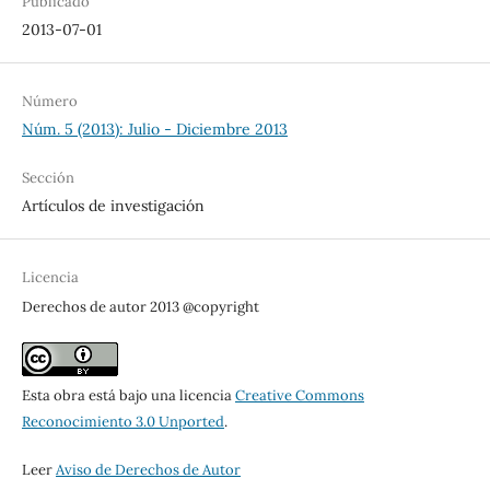
Publicado
2013-07-01
Número
Núm. 5 (2013): Julio - Diciembre 2013
Sección
Artículos de investigación
Licencia
Derechos de autor 2013 @copyright
Esta obra está bajo una licencia
Creative Commons
Reconocimiento 3.0 Unported
.
Leer
Aviso de Derechos de Autor