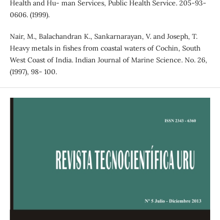
Health and Hu- man Services, Public Health Service. 205-93-
0606. (1999).
Nair, M., Balachandran K., Sankarnarayan, V. and Joseph, T.
Heavy metals in fishes from coastal waters of Cochin, South
West Coast of India. Indian Journal of Marine Science. No. 26,
(1997), 98- 100.