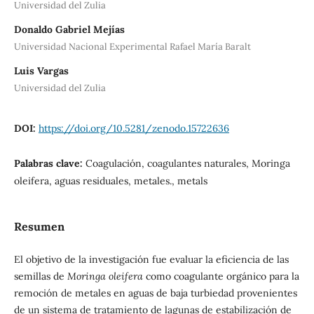
Universidad del Zulia
Donaldo Gabriel Mejías
Universidad Nacional Experimental Rafael María Baralt
Luis Vargas
Universidad del Zulia
DOI:
https://doi.org/10.5281/zenodo.15722636
Palabras clave:
Coagulación, coagulantes naturales, Moringa
oleifera, aguas residuales, metales., metals
Resumen
El objetivo de la investigación fue evaluar la eficiencia de las
semillas de
Moringa oleifera
como coagulante orgánico para la
remoción de metales en aguas de baja turbiedad provenientes
de un sistema de tratamiento de lagunas de estabilización de