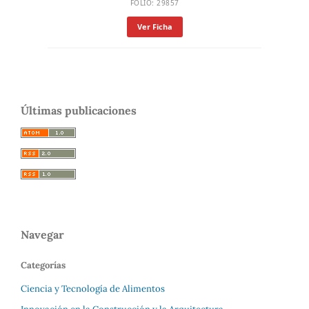
FOLIO: 29857
Ver Ficha
Últimas publicaciones
Navegar
Categorías
Ciencia y Tecnología de Alimentos