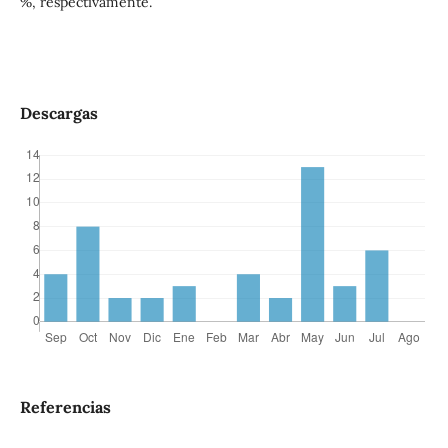
%, respectivamente.
Descargas
Referencias