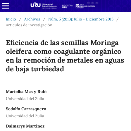
Inicio
/
Archivos
/
Núm. 5 (2013): Julio - Diciembre 2013
/
Artículos de investigación
Eficiencia de las semillas Moringa
oleifera como coagulante orgánico
en la remoción de metales en aguas
de baja turbiedad
Marielba Mas y Rubí
Universidad del Zulia
Sedolfo Carrasquero
Universidad del Zulia
Daimarys Martínez