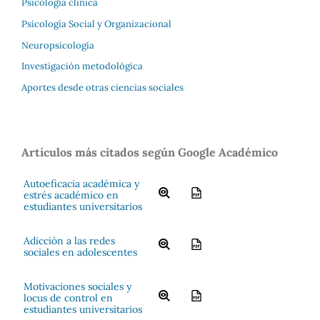
Psicología clínica
Psicología Social y Organizacional
Neuropsicología
Investigación metodológica
Aportes desde otras ciencias sociales
Artículos más citados según Google Académico
Autoeficacia académica y
estrés académico en
estudiantes universitarios
Adicción a las redes
sociales en adolescentes
Motivaciones sociales y
locus de control en
estudiantes universitarios