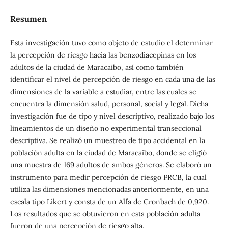
Resumen
Esta investigación tuvo como objeto de estudio el determinar
la percepción de riesgo hacia las benzodiacepinas en los
adultos de la ciudad de Maracaibo, así como también
identificar el nivel de percepción de riesgo en cada una de las
dimensiones de la variable a estudiar, entre las cuales se
encuentra la dimensión salud, personal, social y legal. Dicha
investigación fue de tipo y nivel descriptivo, realizado bajo los
lineamientos de un diseño no experimental transeccional
descriptiva. Se realizó un muestreo de tipo accidental en la
población adulta en la ciudad de Maracaibo, donde se eligió
una muestra de 169 adultos de ambos géneros. Se elaboró un
instrumento para medir percepción de riesgo PRCB, la cual
utiliza las dimensiones mencionadas anteriormente, en una
escala tipo Likert y consta de un Alfa de Cronbach de 0,920.
Los resultados que se obtuvieron en esta población adulta
fueron de una percepción de riesgo alta.