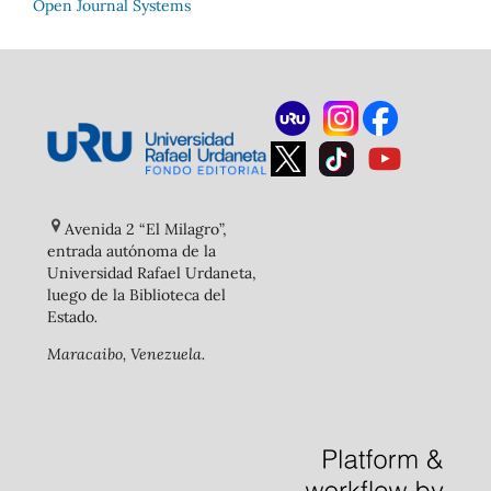
Open Journal Systems
Avenida 2 “El Milagro”,
entrada autónoma de la
Universidad Rafael Urdaneta,
luego de la Biblioteca del
Estado
.
Maracaibo, Venezuela.