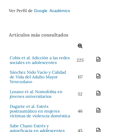
Ver Perfil de
Google Académico
Artículos más consultados
Cobis et al. Adicción a las redes
225
sociales en adolescentes
Sánchez Nido Vacío y Calidad
de Vida del Adulto Mayor
117
Venezolano
Lozano et al. Nomofobia en
52
jóvenes universitarios
Dugarte et al. Estrés
postraumático en mujeres
46
víctimas de violencia doméstica
Sabe Chami Estrés y
autoeficacia en adolescentes
45