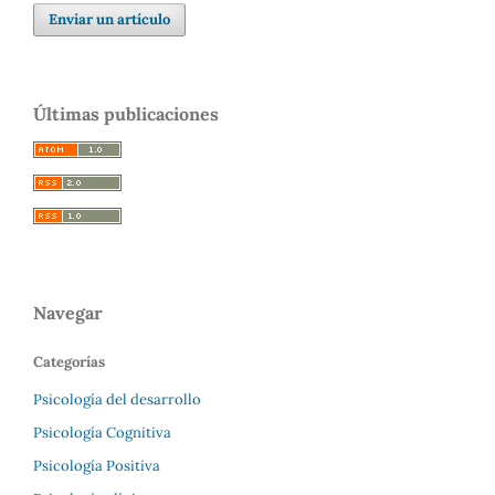
Enviar un artículo
Últimas publicaciones
Navegar
Categorías
Psicología del desarrollo
Psicología Cognitiva
Psicología Positiva