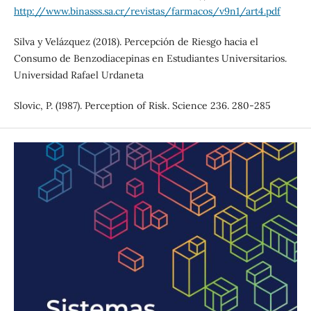
http://www.binasss.sa.cr/revistas/farmacos/v9n1/art4.pdf
Silva y Velázquez (2018). Percepción de Riesgo hacia el
Consumo de Benzodiacepinas en Estudiantes Universitarios.
Universidad Rafael Urdaneta
Slovic, P. (1987). Perception of Risk. Science 236. 280-285