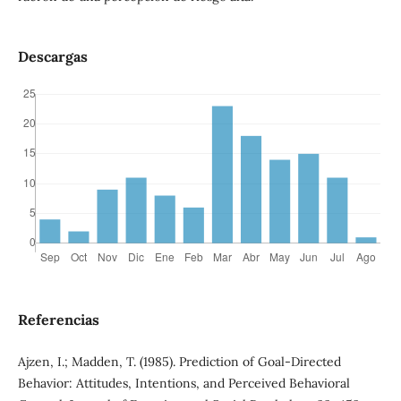
Descargas
Referencias
Ajzen, I.; Madden, T. (1985). Prediction of Goal-Directed
Behavior: Attitudes, Intentions, and Perceived Behavioral