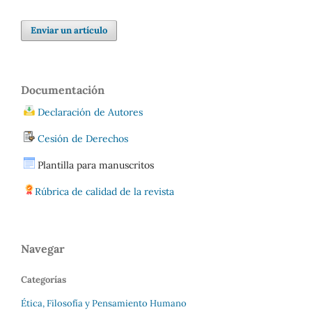
Enviar un artículo
Documentación
Declaración de Autores
Cesión de Derechos
Plantilla para manuscritos
Rúbrica de calidad de la revista
Navegar
Categorías
Ética, Filosofía y Pensamiento Humano