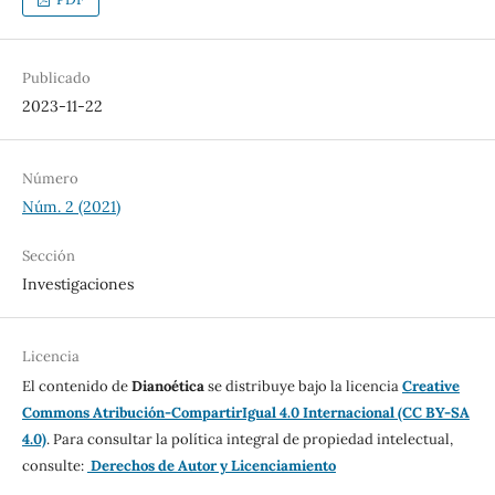
Publicado
2023-11-22
Número
Núm. 2 (2021)
Sección
Investigaciones
Licencia
El contenido de
Dianoética
se distribuye bajo la licencia
Creative
Commons Atribución-CompartirIgual 4.0 Internacional (CC BY-SA
4.0)
. Para consultar la política integral de propiedad intelectual,
consulte:
Derechos de Autor y Licenciamiento