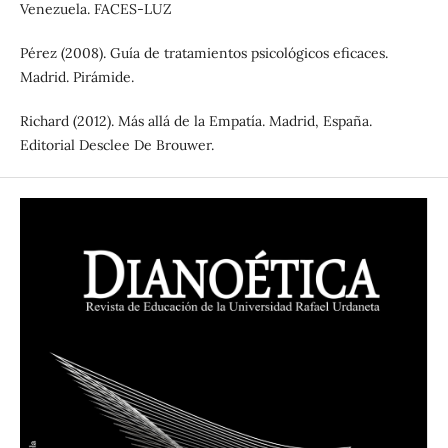
Venezuela. FACES-LUZ
Pérez (2008). Guía de tratamientos psicológicos eficaces.
Madrid. Pirámide.
Richard (2012). Más allá de la Empatía. Madrid, España.
Editorial Desclee De Brouwer.