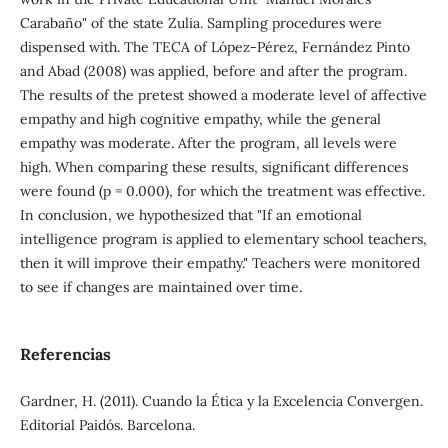
Carabaño" of the state Zulia. Sampling procedures were
dispensed with. The TECA of López-Pérez, Fernández Pinto
and Abad (2008) was applied, before and after the program.
The results of the pretest showed a moderate level of affective
empathy and high cognitive empathy, while the general
empathy was moderate. After the program, all levels were
high. When comparing these results, significant differences
were found (p = 0.000), for which the treatment was effective.
In conclusion, we hypothesized that "If an emotional
intelligence program is applied to elementary school teachers,
then it will improve their empathy." Teachers were monitored
to see if changes are maintained over time.
Referencias
Gardner, H. (2011). Cuando la Ética y la Excelencia Convergen.
Editorial Paidós. Barcelona.