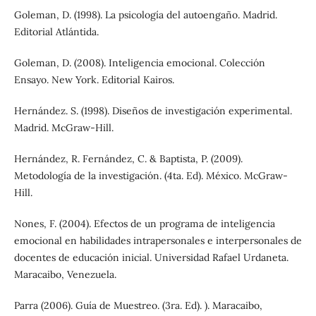
Goleman, D. (1998). La psicología del autoengaño. Madrid.
Editorial Atlántida.
Goleman, D. (2008). Inteligencia emocional. Colección
Ensayo. New York. Editorial Kairos.
Hernández. S. (1998). Diseños de investigación experimental.
Madrid. McGraw-Hill.
Hernández, R. Fernández, C. & Baptista, P. (2009).
Metodología de la investigación. (4ta. Ed). México. McGraw-
Hill.
Nones, F. (2004). Efectos de un programa de inteligencia
emocional en habilidades intrapersonales e interpersonales de
docentes de educación inicial. Universidad Rafael Urdaneta.
Maracaibo, Venezuela.
Parra (2006). Guía de Muestreo. (3ra. Ed). ). Maracaibo,