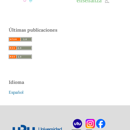
enseñanza
Últimas publicaciones
Idioma
Español