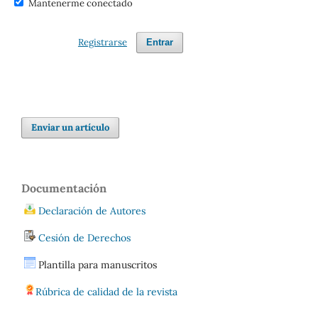
Mantenerme conectado
Registrarse
Entrar
Enviar un artículo
Documentación
Declaración de Autores
Cesión de Derechos
Plantilla para manuscritos
Rúbrica de calidad de la revista