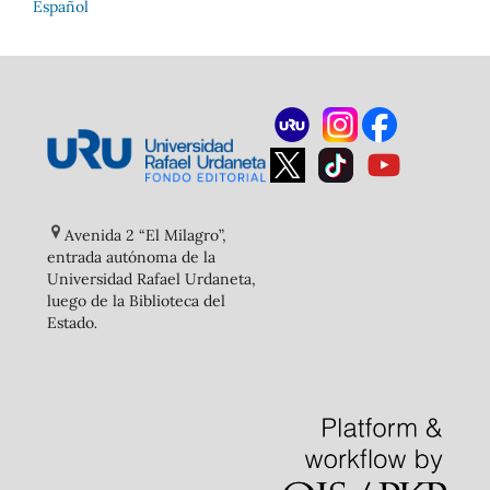
Español
Avenida 2 “El Milagro”,
entrada autónoma de la
Universidad Rafael Urdaneta,
luego de la Biblioteca del
Estado
.