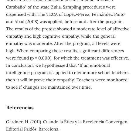
Carabaño" of the state Zulia. Sampling procedures were
dispensed with. The TECA of López-Pérez, Fernández Pinto
and Abad (2008) was applied, before and after the program.
The results of the pretest showed a moderate level of affective
empathy and high cognitive empathy, while the general
empathy was moderate. After the program, all levels were
high. When comparing these results, significant differences
were found (p = 0.000), for which the treatment was effective.
In conclusion, we hypothesized that "If an emotional
intelligence program is applied to elementary school teachers,
then it will improve their empathy." Teachers were monitored
to see if changes are maintained over time.
Referencias
Gardner, H. (2011). Cuando la Ética y la Excelencia Convergen.
Editorial Paidós. Barcelona.