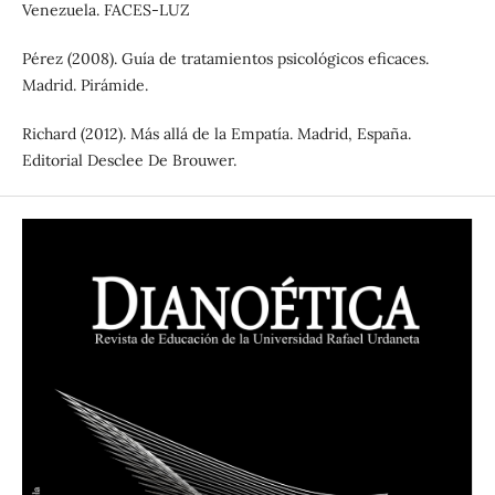
Venezuela. FACES-LUZ
Pérez (2008). Guía de tratamientos psicológicos eficaces.
Madrid. Pirámide.
Richard (2012). Más allá de la Empatía. Madrid, España.
Editorial Desclee De Brouwer.