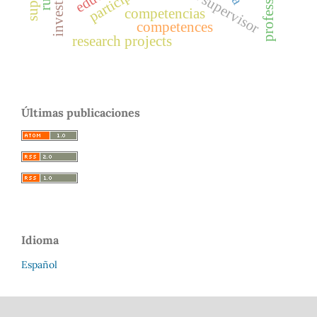
participants
competencias
competences
research projects
Últimas publicaciones
Idioma
Español