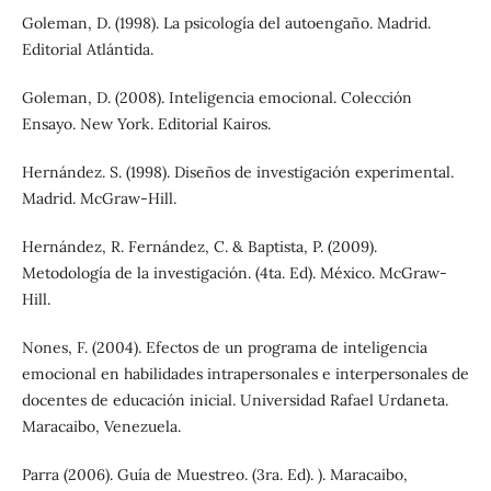
Goleman, D. (1998). La psicología del autoengaño. Madrid.
Editorial Atlántida.
Goleman, D. (2008). Inteligencia emocional. Colección
Ensayo. New York. Editorial Kairos.
Hernández. S. (1998). Diseños de investigación experimental.
Madrid. McGraw-Hill.
Hernández, R. Fernández, C. & Baptista, P. (2009).
Metodología de la investigación. (4ta. Ed). México. McGraw-
Hill.
Nones, F. (2004). Efectos de un programa de inteligencia
emocional en habilidades intrapersonales e interpersonales de
docentes de educación inicial. Universidad Rafael Urdaneta.
Maracaibo, Venezuela.
Parra (2006). Guía de Muestreo. (3ra. Ed). ). Maracaibo,