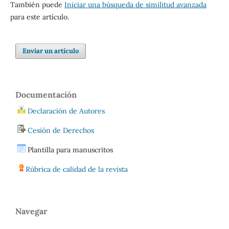
También puede
Iniciar una búsqueda de similitud avanzada
para este artículo.
Enviar un artículo
Documentación
Declaración de Autores
Cesión de Derechos
Plantilla para manuscritos
Rúbrica de calidad de la revista
Navegar