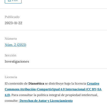
Publicado
2023-11-22
Número
Núm. 2 (2021)
Sección
Investigaciones
Licencia
El contenido de
Dianoética
se distribuye bajo la licencia
Creative
Commons Atribución-CompartirIgual 4.0 Internacional (CC BY-SA
4.0)
. Para consultar la política integral de propiedad intelectual,
consulte:
Derechos de Autor y Licenciamiento