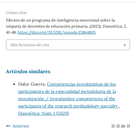
Cómo citar
Efectos de un programa de inteligencia emocional sobre la
empatía de docentes de educación primaria. (2023).
Dianoética
,
2
,
41-48.
https://doi.org/10.5281/zenodo.15864805
Más formatos de cita
Artículos similares
Dulce Guerra,
Competencias investigativas de los
participantes de la especialidad metodología de la
investigación / Investigative competences of the
participants of the research methodology specialty
,
Dianoética: Núm. 1 (2020)
Anterior
11-11 de 11