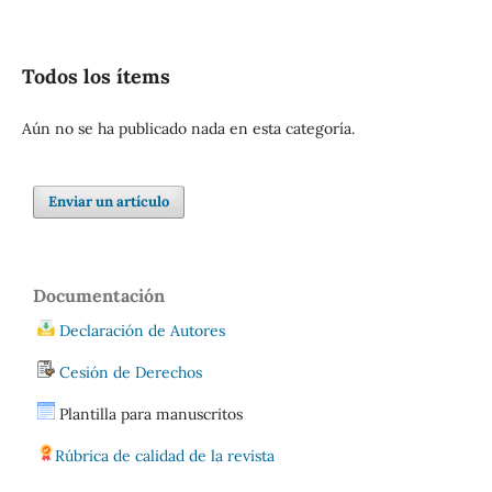
Todos los ítems
Aún no se ha publicado nada en esta categoría.
Enviar un artículo
Documentación
Declaración de Autores
Cesión de Derechos
Plantilla para manuscritos
Rúbrica de calidad de la revista