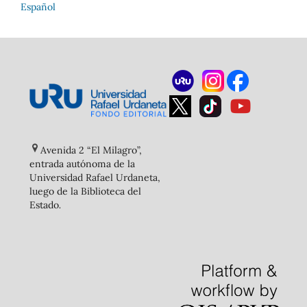
Español
Avenida 2 “El Milagro”,
entrada autónoma de la
Universidad Rafael Urdaneta,
luego de la Biblioteca del
Estado
.