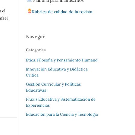
Plantilla para manuscritos
 el
Rúbrica de calidad de la revista
afael
Navegar
Categorías
Ética, Filosofía y Pensamiento Humano
Innovación Educativa y Didáctica
Crítica
Gestión Curricular y Políticas
Educativas
Praxis Educativa y Sistematización de
Experiencias
Educación para la Ciencia y Tecnología