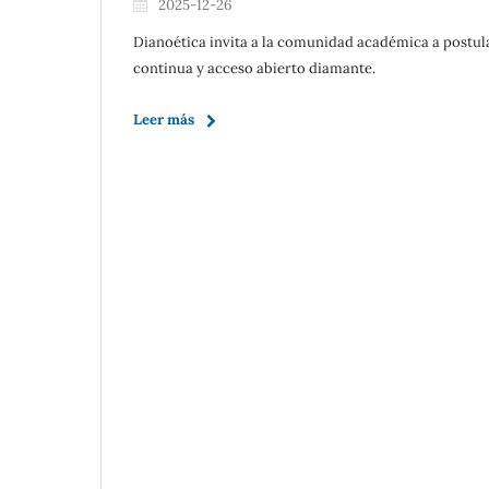
2025-12-26
Dianoética invita a la comunidad académica a postul
continua y acceso abierto diamante.
Leer más