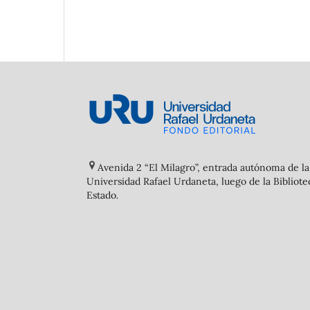
Avenida 2 “El Milagro”, entrada autónoma de la
Universidad Rafael Urdaneta, luego de la Bibliote
Estado
.