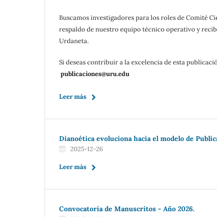
Buscamos investigadores para los roles de Comité Cie
respaldo de nuestro equipo técnico operativo y recibi
Urdaneta.
Si deseas contribuir a la excelencia de esta publicaci
publicaciones@uru.edu
Leer más
Dianoética evoluciona hacia el modelo de Publica
2025-12-26
Leer más
Convocatoria de Manuscritos - Año 2026.