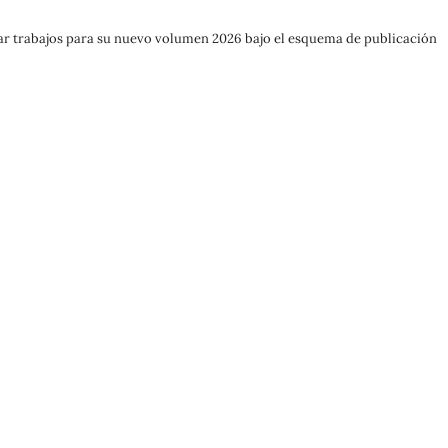
ar trabajos para su nuevo volumen 2026 bajo el esquema de publicación