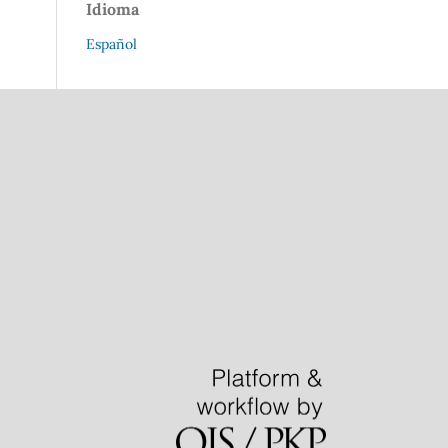
Idioma
Español