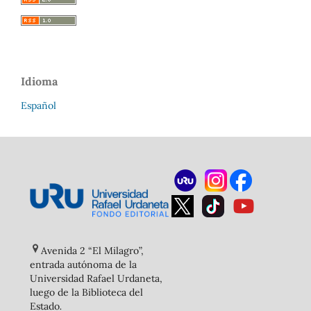
Idioma
Español
Avenida 2 “El Milagro”,
entrada autónoma de la
Universidad Rafael Urdaneta,
luego de la Biblioteca del
Estado
.