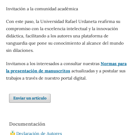
Invitación a la comunidad académica
Con este paso, la Universidad Rafael Urdaneta reafirma su
compromiso con la excelencia intelectual y la innovación
didáctica, facilitando a los autores una plataforma de
vanguardia que pone su conocimiento al alcance del mundo
sin dilaciones.
Invitamos a los interesados a consultar nuestras
Normas para
la presentación de manuscritos
actualizadas y a postular sus
trabajos a través de nuestro portal digital.
Enviar un artículo
Documentación
Declaración de Autores