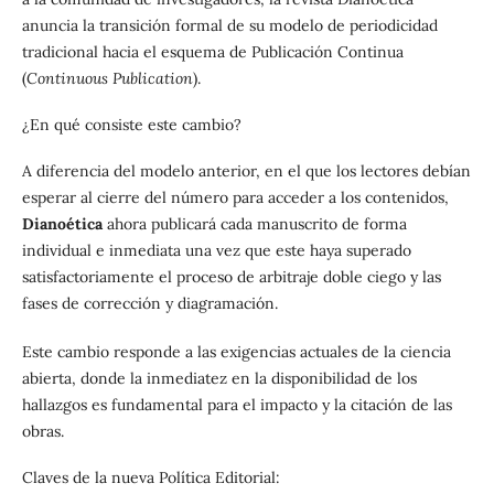
anuncia la transición formal de su modelo de periodicidad
tradicional hacia el esquema de Publicación Continua
(
Continuous Publication
).
¿En qué consiste este cambio?
A diferencia del modelo anterior, en el que los lectores debían
esperar al cierre del número para acceder a los contenidos,
Dianoética
ahora publicará cada manuscrito de forma
individual e inmediata una vez que este haya superado
satisfactoriamente el proceso de arbitraje doble ciego y las
fases de corrección y diagramación.
Este cambio responde a las exigencias actuales de la ciencia
abierta, donde la inmediatez en la disponibilidad de los
hallazgos es fundamental para el impacto y la citación de las
obras.
Claves de la nueva Política Editorial: