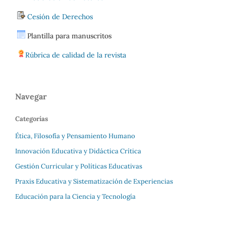
Cesión de Derechos
Plantilla para manuscritos
Rúbrica de calidad de la revista
Navegar
Categorías
Ética, Filosofía y Pensamiento Humano
Innovación Educativa y Didáctica Crítica
Gestión Curricular y Políticas Educativas
Praxis Educativa y Sistematización de Experiencias
Educación para la Ciencia y Tecnología