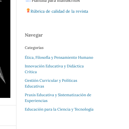
Plantilla para manuscritos
Rúbrica de calidad de la revista
Navegar
Categorías
Ética, Filosofía y Pensamiento Humano
Innovación Educativa y Didáctica
Crítica
Gestión Curricular y Políticas
Educativas
Praxis Educativa y Sistematización de
Experiencias
Educación para la Ciencia y Tecnología