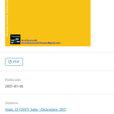
PDF
Publicado
2017-07-01
Número
Núm. 13 (2017): Julio -Diciembre 2017