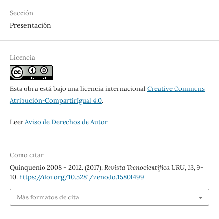
Sección
Presentación
Licencia
Esta obra está bajo una licencia internacional
Creative Commons
Atribución-CompartirIgual 4.0
.
Leer
Aviso de Derechos de Autor
Cómo citar
Quinquenio 2008 – 2012. (2017).
Revista Tecnocientífica URU
,
13
, 9-
10.
https://doi.org/10.5281/zenodo.15801499
Más formatos de cita