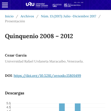
Inicio
/
Archivos
/
Núm. 13 (2017): Julio -Diciembre 2017
/
Presentación
Quinquenio 2008 – 2012
Cezar Garcia
Universidad Rafael Urdaneta Maracaibo, Venezuela.
DOI:
https://doi.org/10.5281/zenodo.15801499
Descargas