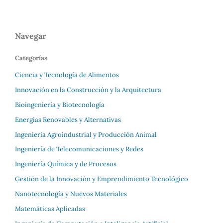
Navegar
Categorías
Ciencia y Tecnología de Alimentos
Innovación en la Construcción y la Arquitectura
Bioingeniería y Biotecnología
Energías Renovables y Alternativas
Ingeniería Agroindustrial y Producción Animal
Ingeniería de Telecomunicaciones y Redes
Ingeniería Química y de Procesos
Gestión de la Innovación y Emprendimiento Tecnológico
Nanotecnología y Nuevos Materiales
Matemáticas Aplicadas