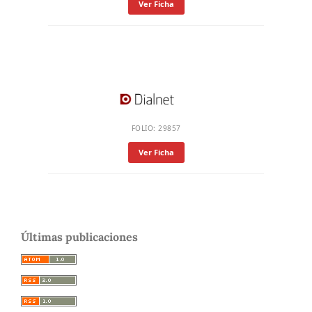
Ver Ficha
FOLIO: 29857
Ver Ficha
Últimas publicaciones