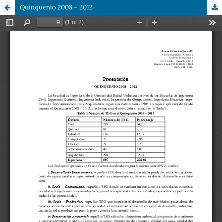
Quinquenio 2008 – 2012